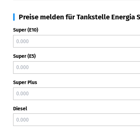
Preise melden für Tankstelle Energia Si
Super (E10)
Super (E5)
Super Plus
Diesel