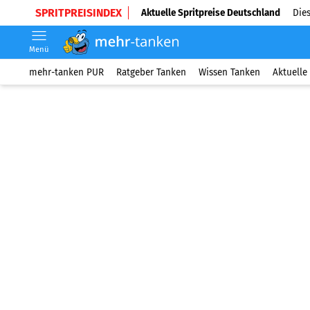
SPRITPREISINDEX
Aktuelle Spritpreise Deutschland
Dies
Menü
mehr-tanken PUR
Ratgeber Tanken
Wissen Tanken
Aktuelle 