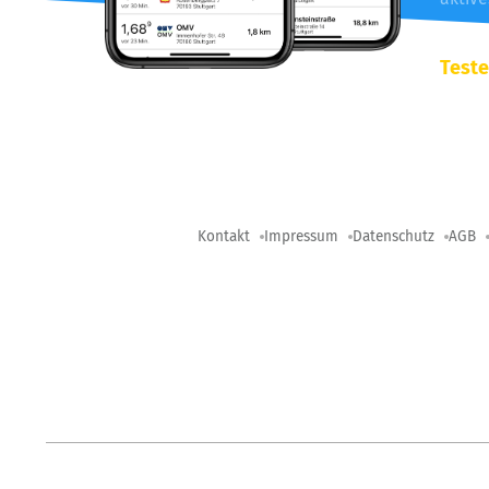
Teste
Kontakt
Impressum
Datenschutz
AGB