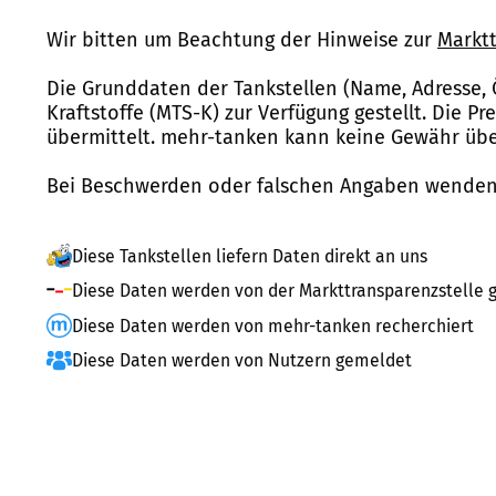
Wir bitten um Beachtung der Hinweise zur
Marktt
Die Grunddaten der Tankstellen (Name, Adresse, 
Kraftstoffe (MTS-K) zur Verfügung gestellt. Die P
übermittelt. mehr-tanken kann keine Gewähr über
Bei Beschwerden oder falschen Angaben wenden 
Diese Tankstellen liefern Daten direkt an uns
Diese Daten werden von der Markttransparenzstelle g
Diese Daten werden von mehr-tanken recherchiert
Diese Daten werden von Nutzern gemeldet