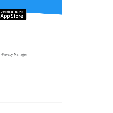
Privacy Manager