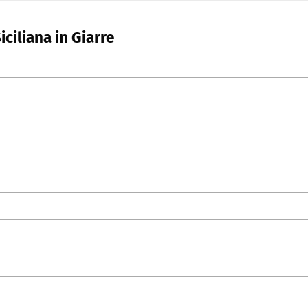
ciliana in Giarre