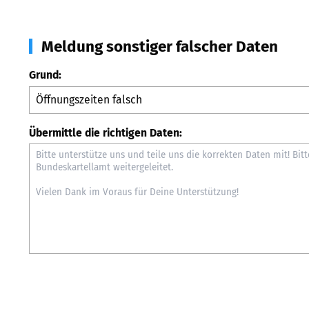
Meldung sonstiger falscher Daten
Grund:
Übermittle die richtigen Daten: