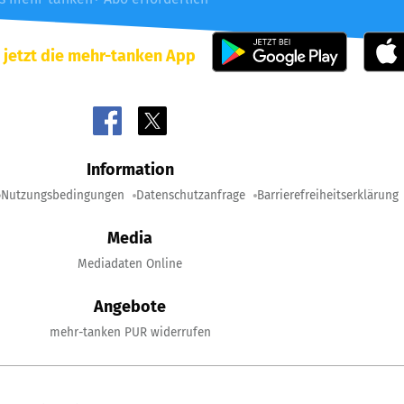
 jetzt die mehr-tanken App
Information
Nutzungsbedingungen
Datenschutzanfrage
Barrierefreiheitserklärung
Media
Mediadaten Online
Angebote
mehr-tanken PUR widerrufen