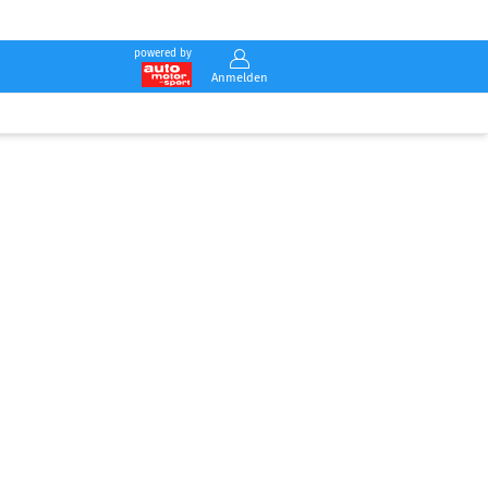
powered by
Anmelden