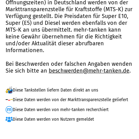
Öffnungszeiten) in Deutschland werden von der
Markttransparenzstelle für Kraftstoffe (MTS-K) zur
Verfügung gestellt. Die Preisdaten für Super E10,
Super (E5) und Diesel werden ebenfalls von der
MTS-K an uns übermittelt. mehr-tanken kann
keine Gewähr übernehmen für die Richtigkeit
und/oder Aktualität dieser abrufbaren
Informationen.
Bei Beschwerden oder falschen Angaben wenden
Sie sich bitte an
beschwerden@mehr-tanken.de
.
Diese Tankstellen liefern Daten direkt an uns
Diese Daten werden von der Markttransparenzstelle geliefert
Diese Daten werden von mehr-tanken recherchiert
Diese Daten werden von Nutzern gemeldet