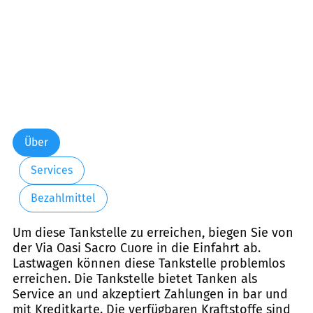
Über
Services
Bezahlmittel
Um diese Tankstelle zu erreichen, biegen Sie von
der Via Oasi Sacro Cuore in die Einfahrt ab.
Lastwagen können diese Tankstelle problemlos
erreichen. Die Tankstelle bietet Tanken als
Service an und akzeptiert Zahlungen in bar und
mit Kreditkarte. Die verfügbaren Kraftstoffe sind