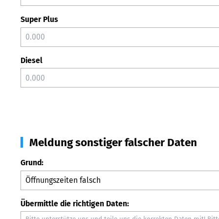
Super Plus
Diesel
Meldung sonstiger falscher Daten
Grund:
Übermittle die richtigen Daten: