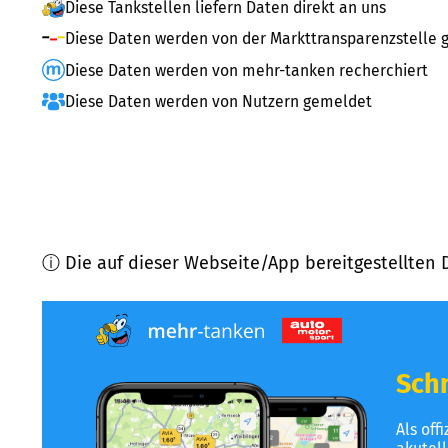
Diese Tankstellen liefern Daten direkt an uns
Diese Daten werden von der Markttransparenzstelle g
Diese Daten werden von mehr-tanken recherchiert
Diese Daten werden von Nutzern gemeldet
ⓘ Die auf dieser Webseite/App bereitgestellten 
Schn
Als off