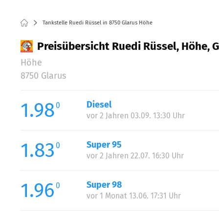
Tankstelle Ruedi Rüssel in 8750 Glarus Höhe
Preisübersicht Ruedi Rüssel, Höhe, 
Höhe
8750 Glarus
1.98
Diesel
0
vor 2 Jahren 03.09. 13:30 Uhr
1.83
Super 95
0
vor 2 Jahren 22.07. 16:30 Uhr
1.96
Super 98
0
vor 1 Monat 13.06. 17:31 Uhr