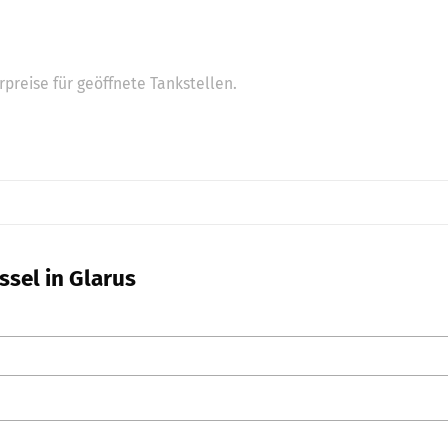
preise für geöffnete Tankstellen.
ssel in Glarus