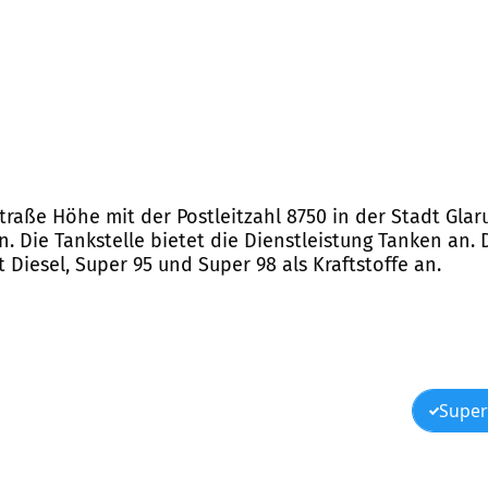
Straße Höhe mit der Postleitzahl 8750 in der Stadt Gla
n. Die Tankstelle bietet die Dienstleistung Tanken an.
 Diesel, Super 95 und Super 98 als Kraftstoffe an.
Super