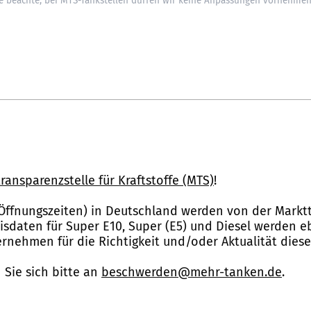
ransparenzstelle für Kraftstoffe (MTS)
!
Öffnungszeiten) in Deutschland werden von der Marktt
reisdaten für Super E10, Super (E5) und Diesel werden 
nehmen für die Richtigkeit und/oder Aktualität dies
Sie sich bitte an
beschwerden@mehr-tanken.de
.