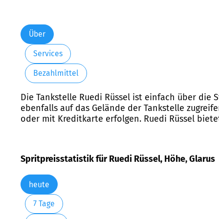
Über
Services
Bezahlmittel
Die Tankstelle Ruedi Rüssel ist einfach über die 
ebenfalls auf das Gelände der Tankstelle zugreife
oder mit Kreditkarte erfolgen. Ruedi Rüssel bietet
Spritpreisstatistik für Ruedi Rüssel, Höhe, Glarus
heute
7 Tage