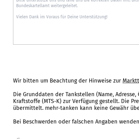
Wir bitten um Beachtung der Hinweise zur
Marktt
Die Grunddaten der Tankstellen (Name, Adresse, 
Kraftstoffe (MTS-K) zur Verfügung gestellt. Die P
übermittelt. mehr-tanken kann keine Gewähr über
Bei Beschwerden oder falschen Angaben wenden 