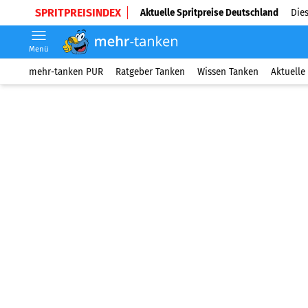
SPRITPREISINDEX
Aktuelle Spritpreise Deutschland
Dies
Menü
mehr-tanken PUR
Ratgeber Tanken
Wissen Tanken
Aktuelle 