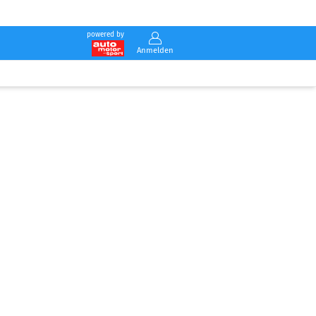
powered by
Anmelden