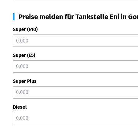
Preise melden für Tankstelle Eni in Gor
Super (E10)
Super (E5)
Super Plus
Diesel