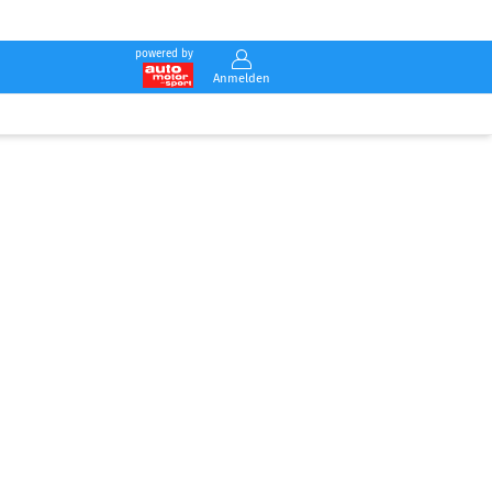
powered by
Anmelden