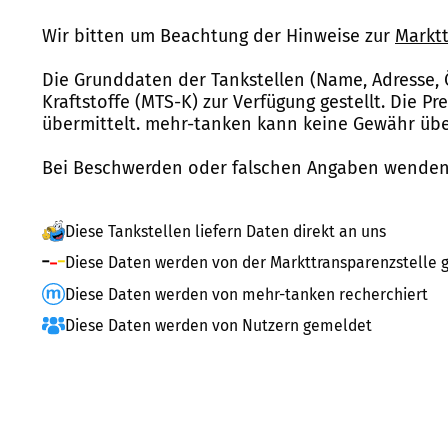
Wir bitten um Beachtung der Hinweise zur
Marktt
Die Grunddaten der Tankstellen (Name, Adresse, 
Kraftstoffe (MTS-K) zur Verfügung gestellt. Die P
übermittelt. mehr-tanken kann keine Gewähr über
Bei Beschwerden oder falschen Angaben wenden 
Diese Tankstellen liefern Daten direkt an uns
Diese Daten werden von der Markttransparenzstelle g
Diese Daten werden von mehr-tanken recherchiert
Diese Daten werden von Nutzern gemeldet