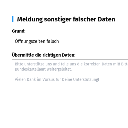
Meldung sonstiger falscher Daten
Grund:
Übermittle die richtigen Daten: