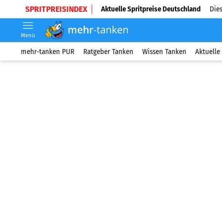
SPRITPREISINDEX
Aktuelle Spritpreise Deutschland
Dies
Menü
mehr-tanken PUR
Ratgeber Tanken
Wissen Tanken
Aktuelle 