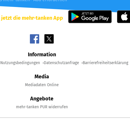
 jetzt die mehr-tanken App
Information
Nutzungsbedingungen
Datenschutzanfrage
Barrierefreiheitserklärung
Media
Mediadaten Online
Angebote
mehr-tanken PUR widerrufen