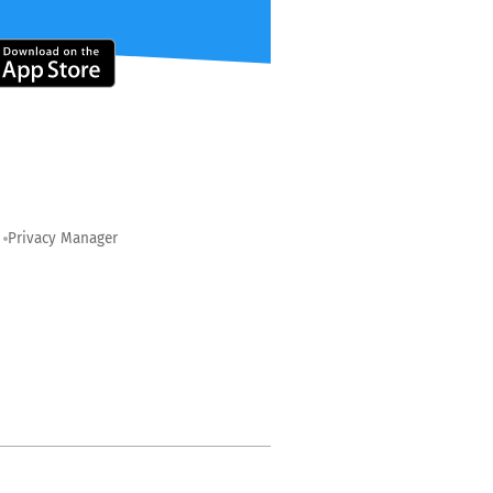
Privacy Manager