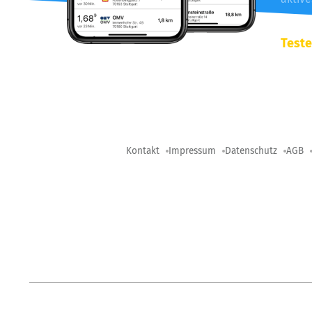
Teste
Kontakt
Impressum
Datenschutz
AGB