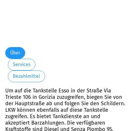
Über
Services
Bezahlmittel
Um auf die Tankstelle Esso in der Straße Via
Trieste 106 in Gorizia zuzugreifen, biegen Sie von
der Hauptstraße ab und folgen Sie den Schildern.
LKW können ebenfalls auf diese Tankstelle
zugreifen. Es bietet Tankdienste an und
akzeptiert Barzahlungen. Die verfügbaren
Kraftstoffe sind Diesel und Senza Piombo 95.