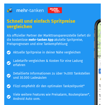
Schnell und einfach Spritpreise
vergleichen
Als offizieller Partner der Markttransparenzstelle liefert dir
die kostenlose
mehr-tanken App
akutelle Spritpreise,
Preisprognosen und eine Tankempfehlung
Aktuelle Spritpreise in deiner Nähe vergleichen
Ladetarife vergleichen & Kosten für eine Ladung
erfahren
Detaillierte Informationen zu über 14.000 Tankstellen
und 30.000 Ladesäulen
Flizzi empfiehlt dir den optimalen Tankzeitpunkt*
Viele weitere Features wie Preisalarm, Routenplaner*,
Android Auto uvm.