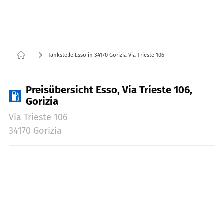
Tankstelle Esso in 34170 Gorizia Via Trieste 106
Preisübersicht Esso, Via Trieste 106,
Gorizia
Via Trieste 106
34170 Gorizia