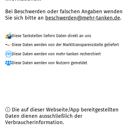
Bei Beschwerden oder falschen Angaben wenden
Sie sich bitte an
beschwerden@mehr-tanken.de
.
Diese Tankstellen liefern Daten direkt an uns
Diese Daten werden von der Markttransparenzstelle geliefert
Diese Daten werden von mehr-tanken recherchiert
Diese Daten werden von Nutzern gemeldet
ⓘ Die auf dieser Webseite/App bereitgestellten
Daten dienen ausschließlich der
Verbraucherinformation.