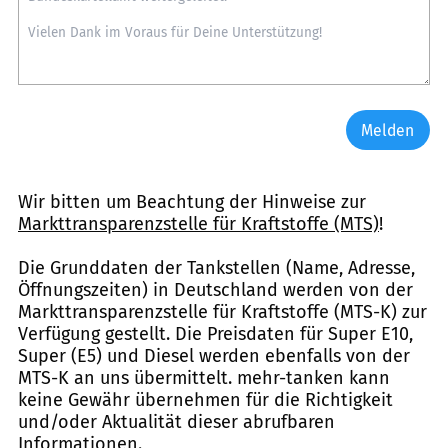
Melden
Wir bitten um Beachtung der Hinweise zur
Markttransparenzstelle für Kraftstoffe (MTS)
!
Die Grunddaten der Tankstellen (Name, Adresse,
Öffnungszeiten) in Deutschland werden von der
Markttransparenzstelle für Kraftstoffe (MTS-K) zur
Verfügung gestellt. Die Preisdaten für Super E10,
Super (E5) und Diesel werden ebenfalls von der
MTS-K an uns übermittelt. mehr-tanken kann
keine Gewähr übernehmen für die Richtigkeit
und/oder Aktualität dieser abrufbaren
Informationen.