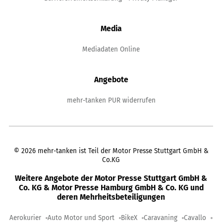
Media
Mediadaten Online
Angebote
mehr-tanken PUR widerrufen
©
2026
mehr-tanken ist Teil der Motor Presse Stuttgart GmbH &
Co.KG
Weitere Angebote der Motor Presse Stuttgart GmbH &
Co. KG & Motor Presse Hamburg GmbH & Co. KG und
deren Mehrheitsbeteiligungen
Aerokurier
Auto Motor und Sport
BikeX
Caravaning
Cavallo