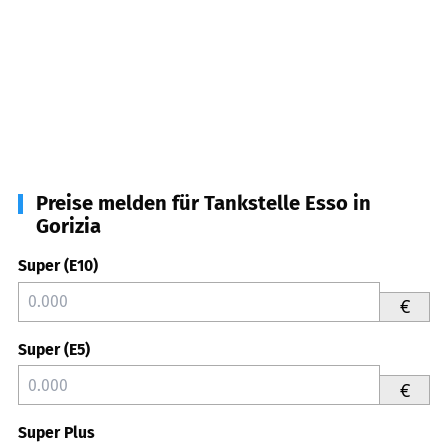
Preise melden für Tankstelle Esso in
Gorizia
Super (E10)
€
Super (E5)
€
Super Plus