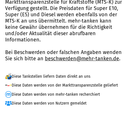
Markttransparenzstelle für Kraftstoffe (MTS-K) zur
Verfügung gestellt. Die Preisdaten für Super E10,
Super (E5) und Diesel werden ebenfalls von der
MTS-K an uns übermittelt. mehr-tanken kann
keine Gewähr übernehmen für die Richtigkeit
und/oder Aktualität dieser abrufbaren
Informationen.
Bei Beschwerden oder falschen Angaben wenden
Sie sich bitte an
beschwerden@mehr-tanken.de
.
Diese Tankstellen liefern Daten direkt an uns
Diese Daten werden von der Markttransparenzstelle geliefert
Diese Daten werden von mehr-tanken recherchiert
Diese Daten werden von Nutzern gemeldet