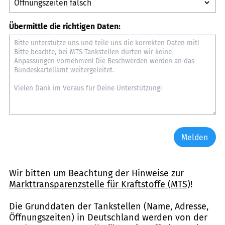
Übermittle die richtigen Daten:
Melden
Wir bitten um Beachtung der Hinweise zur
Markttransparenzstelle für Kraftstoffe (MTS)
!
Die Grunddaten der Tankstellen (Name, Adresse,
Öffnungszeiten) in Deutschland werden von der