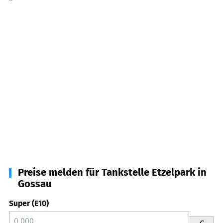
Preise melden für Tankstelle Etzelpark in
Gossau
Super (E10)