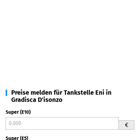
Preise melden für Tankstelle Eni in
Gradisca D'isonzo
Super (E10)
€
Super (E5)