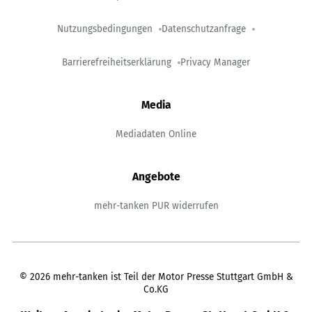
Nutzungsbedingungen
Datenschutzanfrage
Barrierefreiheitserklärung
Privacy Manager
Media
Mediadaten Online
Angebote
mehr-tanken PUR widerrufen
©
2026
mehr-tanken ist Teil der Motor Presse Stuttgart GmbH &
Co.KG