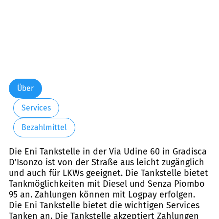
Über
Services
Bezahlmittel
Die Eni Tankstelle in der Via Udine 60 in Gradisca
D'Isonzo ist von der Straße aus leicht zugänglich
und auch für LKWs geeignet. Die Tankstelle bietet
Tankmöglichkeiten mit Diesel und Senza Piombo
95 an. Zahlungen können mit Logpay erfolgen.
Die Eni Tankstelle bietet die wichtigen Services
Tanken an. Die Tankstelle akzeptiert Zahlungen