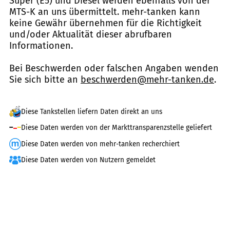
Super (E5) und Diesel werden ebenfalls von der
MTS-K an uns übermittelt. mehr-tanken kann
keine Gewähr übernehmen für die Richtigkeit
und/oder Aktualität dieser abrufbaren
Informationen.
Bei Beschwerden oder falschen Angaben wenden
Sie sich bitte an
beschwerden@mehr-tanken.de
.
Diese Tankstellen liefern Daten direkt an uns
Diese Daten werden von der Markttransparenzstelle geliefert
Diese Daten werden von mehr-tanken recherchiert
Diese Daten werden von Nutzern gemeldet