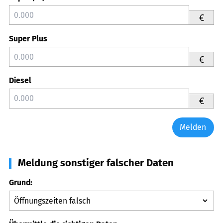
€
Super Plus
€
Diesel
€
Melden
Meldung sonstiger falscher Daten
Grund: