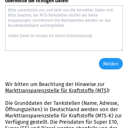
Übermittle die richtigen Daten:
Melden
Wir bitten um Beachtung der Hinweise zur
Markttransparenzstelle für Kraftstoffe (MTS)
!
Die Grunddaten der Tankstellen (Name, Adresse,
Öffnungszeiten) in Deutschland werden von der
Markttransparenzstelle für Kraftstoffe (MTS-K) zur
Verfügung gestellt. Die Preisdaten für Super E10,