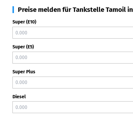
Preise melden für Tankstelle Tamoil i
Super (E10)
Super (E5)
Super Plus
Diesel