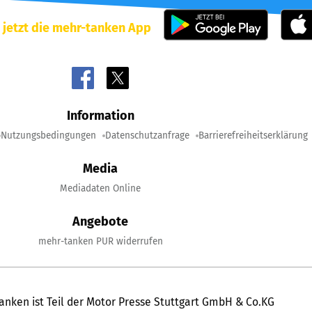
 jetzt die mehr-tanken App
Information
Nutzungsbedingungen
Datenschutzanfrage
Barrierefreiheitserklärung
Media
Mediadaten Online
Angebote
mehr-tanken PUR widerrufen
anken ist Teil der Motor Presse Stuttgart GmbH & Co.KG