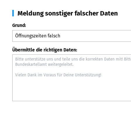
Meldung sonstiger falscher Daten
Grund:
Übermittle die richtigen Daten: