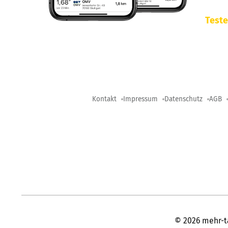
Teste
Kontakt
Impressum
Datenschutz
AGB
©
2026
mehr-t