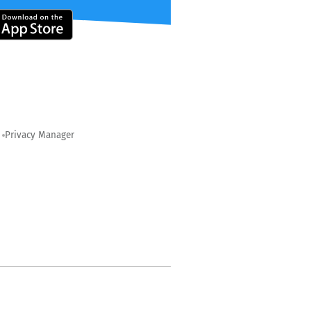
Privacy Manager