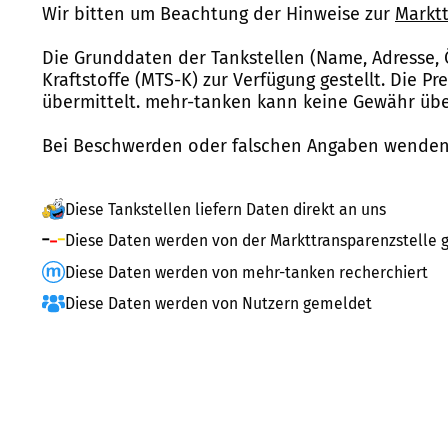
Wir bitten um Beachtung der Hinweise zur
Marktt
Die Grunddaten der Tankstellen (Name, Adresse, 
Kraftstoffe (MTS-K) zur Verfügung gestellt. Die P
übermittelt. mehr-tanken kann keine Gewähr über
Bei Beschwerden oder falschen Angaben wenden 
Diese Tankstellen liefern Daten direkt an uns
Diese Daten werden von der Markttransparenzstelle g
Diese Daten werden von mehr-tanken recherchiert
Diese Daten werden von Nutzern gemeldet