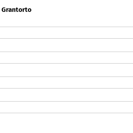
n Grantorto