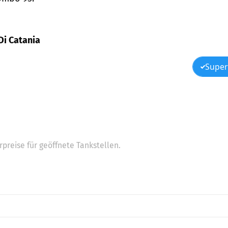
 Di Catania
Super
preise für geöffnete Tankstellen.