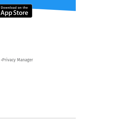
Privacy Manager