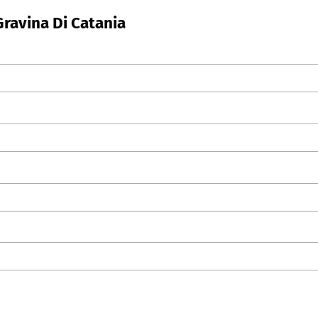
Gravina Di Catania