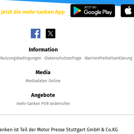
 jetzt die mehr-tanken App
Information
Nutzungsbedingungen
Datenschutzanfrage
Barrierefreiheitserklärung
Media
Mediadaten Online
Angebote
mehr-tanken PUR widerrufen
anken ist Teil der Motor Presse Stuttgart GmbH & Co.KG