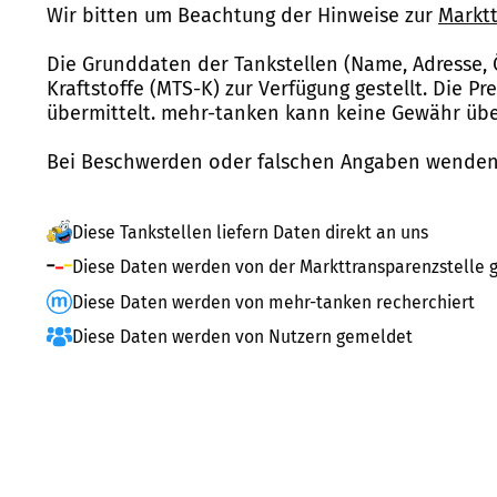
Wir bitten um Beachtung der Hinweise zur
Marktt
Die Grunddaten der Tankstellen (Name, Adresse, 
Kraftstoffe (MTS-K) zur Verfügung gestellt. Die P
übermittelt. mehr-tanken kann keine Gewähr über
Bei Beschwerden oder falschen Angaben wenden 
Diese Tankstellen liefern Daten direkt an uns
Diese Daten werden von der Markttransparenzstelle g
Diese Daten werden von mehr-tanken recherchiert
Diese Daten werden von Nutzern gemeldet