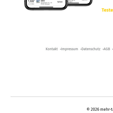
Teste
Kontakt
Impressum
Datenschutz
AGB
©
2026
mehr-t