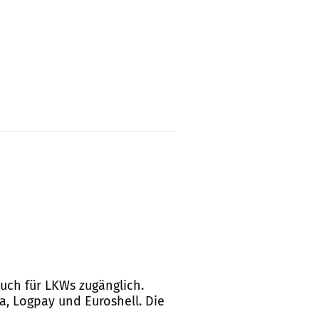
auch für LKWs zugänglich.
a, Logpay und Euroshell. Die