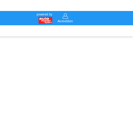
powered by
Anmelden