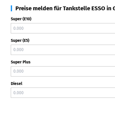
Preise melden für Tankstelle ESSO in 
Super (E10)
Super (E5)
Super Plus
Diesel