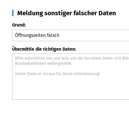
Meldung sonstiger falscher Daten
Grund:
Übermittle die richtigen Daten: