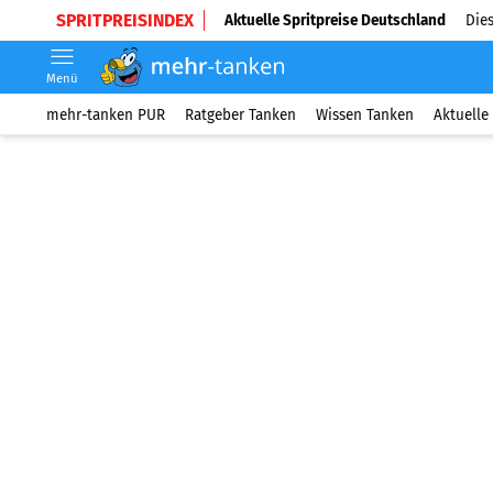
SPRITPREISINDEX
Aktuelle Spritpreise Deutschland
Dies
Menü
mehr-tanken PUR
Ratgeber Tanken
Wissen Tanken
Aktuelle 