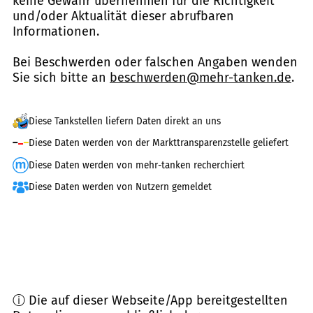
keine Gewähr übernehmen für die Richtigkeit
und/oder Aktualität dieser abrufbaren
Informationen.
Bei Beschwerden oder falschen Angaben wenden
Sie sich bitte an
beschwerden@mehr-tanken.de
.
Diese Tankstellen liefern Daten direkt an uns
Diese Daten werden von der Markttransparenzstelle geliefert
Diese Daten werden von mehr-tanken recherchiert
Diese Daten werden von Nutzern gemeldet
ⓘ Die auf dieser Webseite/App bereitgestellten