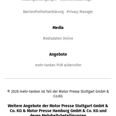
Barrierefreiheitserklärung
Privacy Manager
Media
Mediadaten Online
Angebote
mehr-tanken PUR widerrufen
©
2026
mehr-tanken ist Teil der Motor Presse Stuttgart GmbH &
Co.KG
Weitere Angebote der Motor Presse Stuttgart GmbH &
Co. KG & Motor Presse Hamburg GmbH & Co. KG und
deren Mehrheitsbeteiligungen