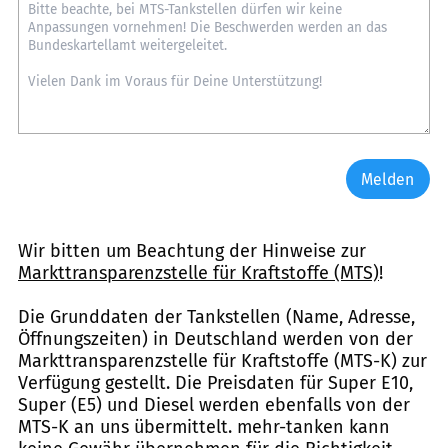
Melden
Wir bitten um Beachtung der Hinweise zur
Markttransparenzstelle für Kraftstoffe (MTS)
!
Die Grunddaten der Tankstellen (Name, Adresse,
Öffnungszeiten) in Deutschland werden von der
Markttransparenzstelle für Kraftstoffe (MTS-K) zur
Verfügung gestellt. Die Preisdaten für Super E10,
Super (E5) und Diesel werden ebenfalls von der
MTS-K an uns übermittelt. mehr-tanken kann