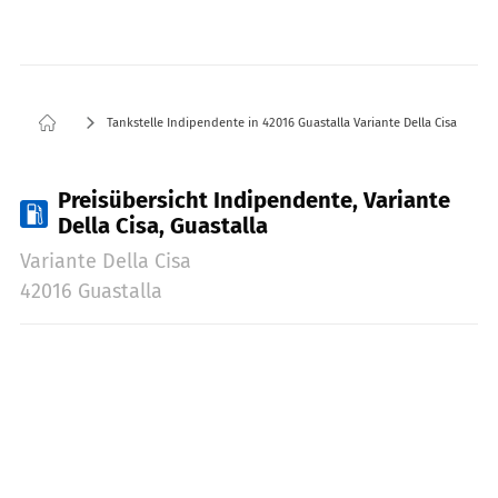
Tankstelle Indipendente in 42016 Guastalla Variante Della Cisa
Preisübersicht Indipendente, Variante
Della Cisa, Guastalla
Variante Della Cisa
42016 Guastalla