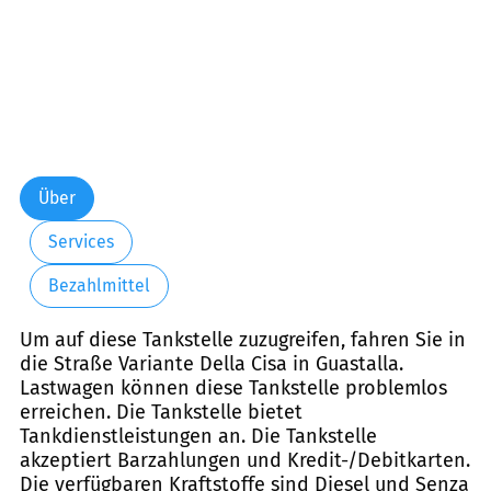
Über
Services
Bezahlmittel
Um auf diese Tankstelle zuzugreifen, fahren Sie in
die Straße Variante Della Cisa in Guastalla.
Lastwagen können diese Tankstelle problemlos
erreichen. Die Tankstelle bietet
Tankdienstleistungen an. Die Tankstelle
akzeptiert Barzahlungen und Kredit-/Debitkarten.
Die verfügbaren Kraftstoffe sind Diesel und Senza