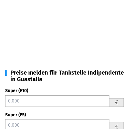
Preise melden für Tankstelle Indipendente
in Guastalla
Super (E10)
€
Super (E5)
€