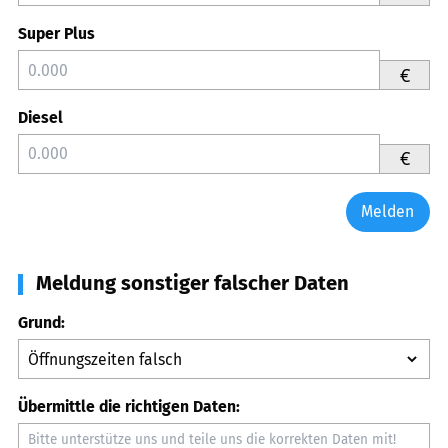
Super Plus
€
Diesel
€
Melden
Meldung sonstiger falscher Daten
Grund:
Übermittle die richtigen Daten: