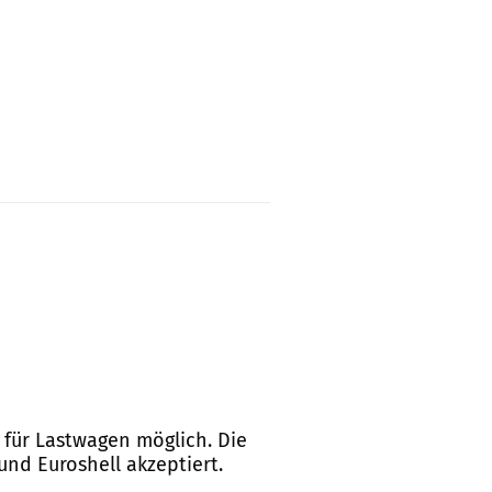
t für Lastwagen möglich. Die
und Euroshell akzeptiert.