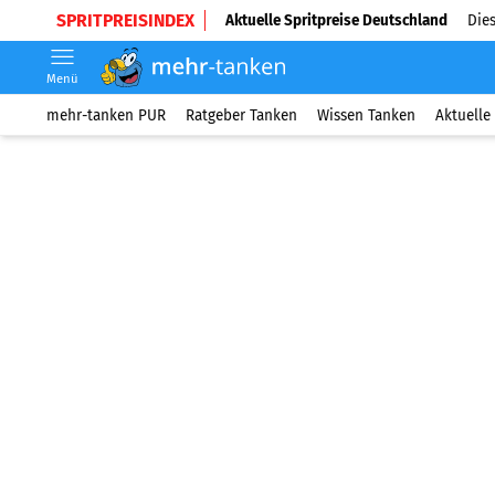
SPRITPREISINDEX
Aktuelle Spritpreise Deutschland
Dies
Menü
mehr-tanken PUR
Ratgeber Tanken
Wissen Tanken
Aktuelle 