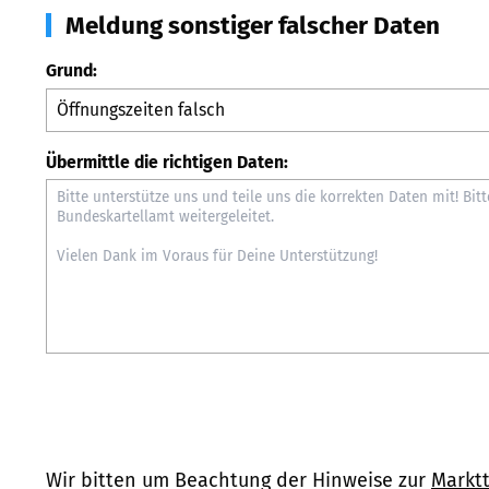
Meldung sonstiger falscher Daten
Grund:
Übermittle die richtigen Daten:
Wir bitten um Beachtung der Hinweise zur
Marktt