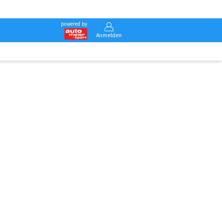
powered by
Anmelden