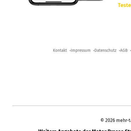
Teste
Kontakt
Impressum
Datenschutz
AGB
©
2026
mehr-t