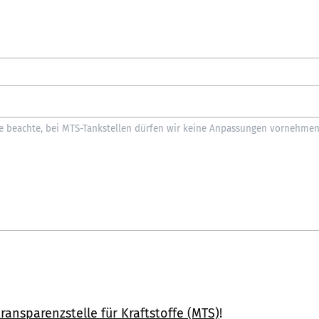
ransparenzstelle für Kraftstoffe (MTS)
!