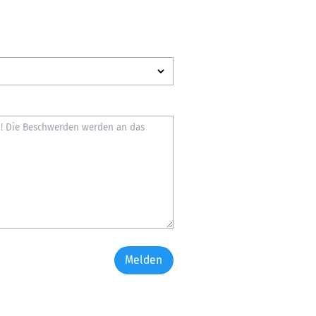
Melden