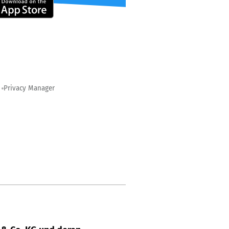
Privacy Manager