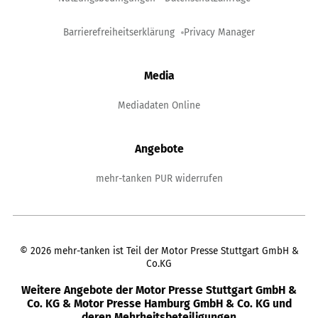
Barrierefreiheitserklärung
Privacy Manager
Media
Mediadaten Online
Angebote
mehr-tanken PUR widerrufen
©
2026
mehr-tanken ist Teil der Motor Presse Stuttgart GmbH &
Co.KG
Weitere Angebote der Motor Presse Stuttgart GmbH &
Co. KG & Motor Presse Hamburg GmbH & Co. KG und
deren Mehrheitsbeteiligungen