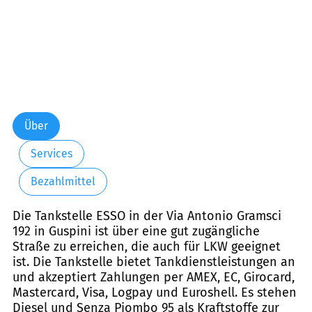
Über
Services
Bezahlmittel
Die Tankstelle ESSO in der Via Antonio Gramsci
192 in Guspini ist über eine gut zugängliche
Straße zu erreichen, die auch für LKW geeignet
ist. Die Tankstelle bietet Tankdienstleistungen an
und akzeptiert Zahlungen per AMEX, EC, Girocard,
Mastercard, Visa, Logpay und Euroshell. Es stehen
Diesel und Senza Piombo 95 als Kraftstoffe zur