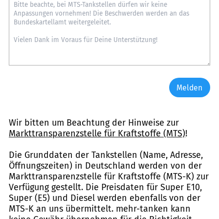
Melden
Wir bitten um Beachtung der Hinweise zur
Markttransparenzstelle für Kraftstoffe (MTS)
!
Die Grunddaten der Tankstellen (Name, Adresse,
Öffnungszeiten) in Deutschland werden von der
Markttransparenzstelle für Kraftstoffe (MTS-K) zur
Verfügung gestellt. Die Preisdaten für Super E10,
Super (E5) und Diesel werden ebenfalls von der
MTS-K an uns übermittelt. mehr-tanken kann