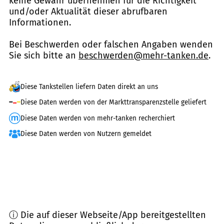
keine Gewähr übernehmen für die Richtigkeit
und/oder Aktualität dieser abrufbaren
Informationen.
Bei Beschwerden oder falschen Angaben wenden
Sie sich bitte an
beschwerden@mehr-tanken.de
.
Diese Tankstellen liefern Daten direkt an uns
Diese Daten werden von der Markttransparenzstelle geliefert
Diese Daten werden von mehr-tanken recherchiert
Diese Daten werden von Nutzern gemeldet
ⓘ Die auf dieser Webseite/App bereitgestellten