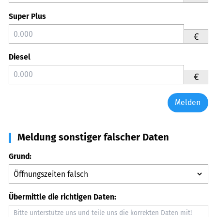
Super Plus
€
Diesel
€
Melden
Meldung sonstiger falscher Daten
Grund:
Übermittle die richtigen Daten: