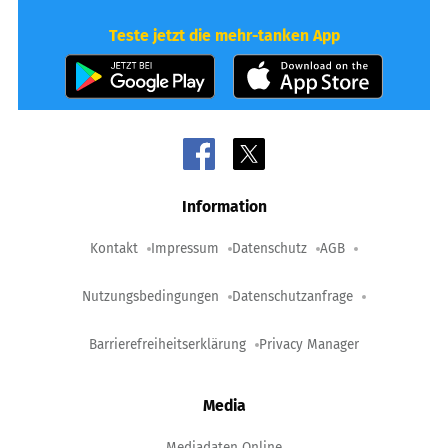
Teste jetzt die mehr-tanken App
Information
Kontakt
Impressum
Datenschutz
AGB
Nutzungsbedingungen
Datenschutzanfrage
Barrierefreiheitserklärung
Privacy Manager
Media
Mediadaten Online