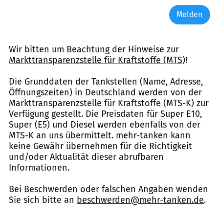
Melden
Wir bitten um Beachtung der Hinweise zur
Markttransparenzstelle für Kraftstoffe (MTS)
!
Die Grunddaten der Tankstellen (Name, Adresse,
Öffnungszeiten) in Deutschland werden von der
Markttransparenzstelle für Kraftstoffe (MTS-K) zur
Verfügung gestellt. Die Preisdaten für Super E10,
Super (E5) und Diesel werden ebenfalls von der
MTS-K an uns übermittelt. mehr-tanken kann
keine Gewähr übernehmen für die Richtigkeit
und/oder Aktualität dieser abrufbaren
Informationen.
Bei Beschwerden oder falschen Angaben wenden
Sie sich bitte an
beschwerden@mehr-tanken.de
.