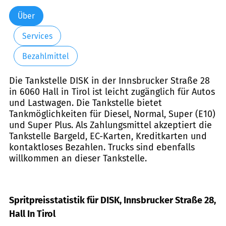
Über
Services
Bezahlmittel
Die Tankstelle DISK in der Innsbrucker Straße 28
in 6060 Hall in Tirol ist leicht zugänglich für Autos
und Lastwagen. Die Tankstelle bietet
Tankmöglichkeiten für Diesel, Normal, Super (E10)
und Super Plus. Als Zahlungsmittel akzeptiert die
Tankstelle Bargeld, EC-Karten, Kreditkarten und
kontaktloses Bezahlen. Trucks sind ebenfalls
willkommen an dieser Tankstelle.
Spritpreisstatistik für DISK, Innsbrucker Straße 28,
Hall In Tirol