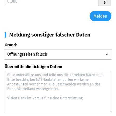
€
Melden
Meldung sonstiger falscher Daten
Grund:
Übermittle die richtigen Daten: