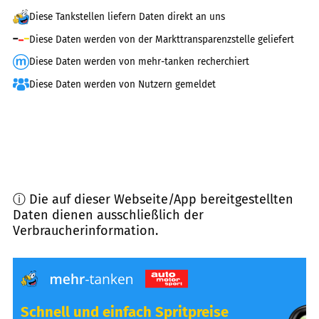
Diese Tankstellen liefern Daten direkt an uns
Diese Daten werden von der Markttransparenzstelle geliefert
Diese Daten werden von mehr-tanken recherchiert
Diese Daten werden von Nutzern gemeldet
ⓘ Die auf dieser Webseite/App bereitgestellten
Daten dienen ausschließlich der
Verbraucherinformation.
Schnell und einfach Spritpreise