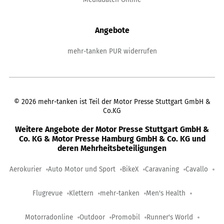
Angebote
mehr-tanken PUR widerrufen
©
2026
mehr-tanken ist Teil der Motor Presse Stuttgart GmbH &
Co.KG
Weitere Angebote der Motor Presse Stuttgart GmbH &
Co. KG & Motor Presse Hamburg GmbH & Co. KG und
deren Mehrheitsbeteiligungen
Aerokurier
Auto Motor und Sport
BikeX
Caravaning
Cavallo
Flugrevue
Klettern
mehr-tanken
Men's Health
Motorradonline
Outdoor
Promobil
Runner's World