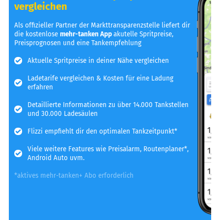
vergleichen
Als offizieller Partner der Markttransparenzstelle liefert dir
die kostenlose
mehr-tanken App
akutelle Spritpreise,
Preisprognosen und eine Tankempfehlung
Aktuelle Spritpreise in deiner Nähe vergleichen
Ladetarife vergleichen & Kosten für eine Ladung
erfahren
Detaillierte Informationen zu über 14.000 Tankstellen
und 30.000 Ladesäulen
Flizzi empfiehlt dir den optimalen Tankzeitpunkt*
Viele weitere Features wie Preisalarm, Routenplaner*,
Android Auto uvm.
*aktives mehr-tanken+ Abo erforderlich