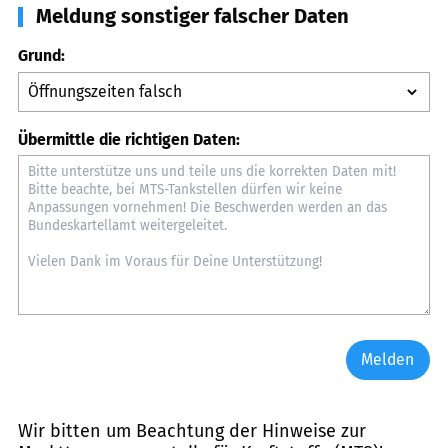
Meldung sonstiger falscher Daten
Grund:
Übermittle die richtigen Daten:
Melden
Wir bitten um Beachtung der Hinweise zur