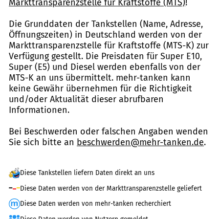
Markttransparenzstelle für Kraftstoffe (MTS)
!
Die Grunddaten der Tankstellen (Name, Adresse,
Öffnungszeiten) in Deutschland werden von der
Markttransparenzstelle für Kraftstoffe (MTS-K) zur
Verfügung gestellt. Die Preisdaten für Super E10,
Super (E5) und Diesel werden ebenfalls von der
MTS-K an uns übermittelt. mehr-tanken kann
keine Gewähr übernehmen für die Richtigkeit
und/oder Aktualität dieser abrufbaren
Informationen.
Bei Beschwerden oder falschen Angaben wenden
Sie sich bitte an
beschwerden@mehr-tanken.de
.
Diese Tankstellen liefern Daten direkt an uns
Diese Daten werden von der Markttransparenzstelle geliefert
Diese Daten werden von mehr-tanken recherchiert