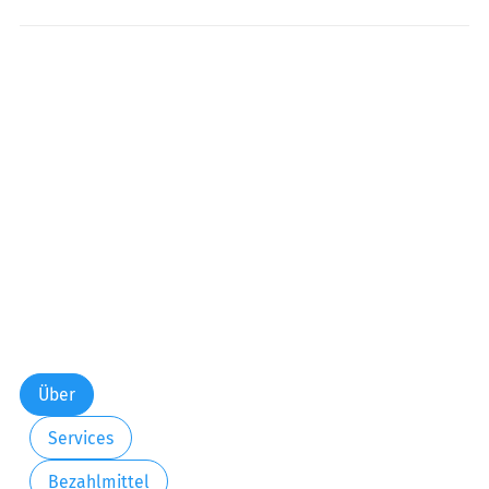
Über
Services
Bezahlmittel