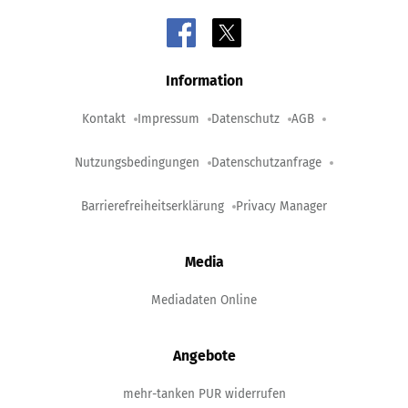
Information
Kontakt
Impressum
Datenschutz
AGB
Nutzungsbedingungen
Datenschutzanfrage
Barrierefreiheitserklärung
Privacy Manager
Media
Mediadaten Online
Angebote
mehr-tanken PUR widerrufen