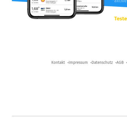
*aktiv
Teste
Kontakt
Impressum
Datenschutz
AGB