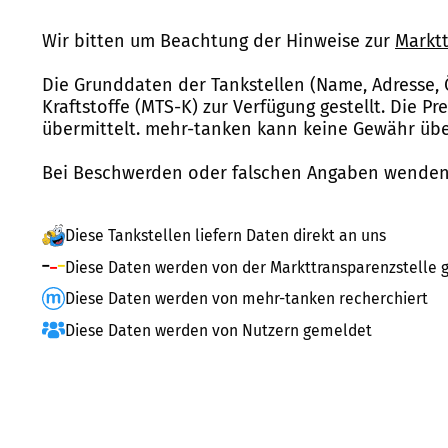
Wir bitten um Beachtung der Hinweise zur
Marktt
Die Grunddaten der Tankstellen (Name, Adresse, 
Kraftstoffe (MTS-K) zur Verfügung gestellt. Die P
übermittelt. mehr-tanken kann keine Gewähr über
Bei Beschwerden oder falschen Angaben wenden 
Diese Tankstellen liefern Daten direkt an uns
Diese Daten werden von der Markttransparenzstelle g
Diese Daten werden von mehr-tanken recherchiert
Diese Daten werden von Nutzern gemeldet