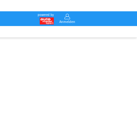
powered by
Anmelden