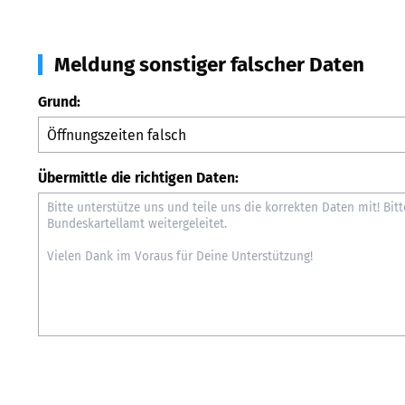
Meldung sonstiger falscher Daten
Grund:
Übermittle die richtigen Daten: