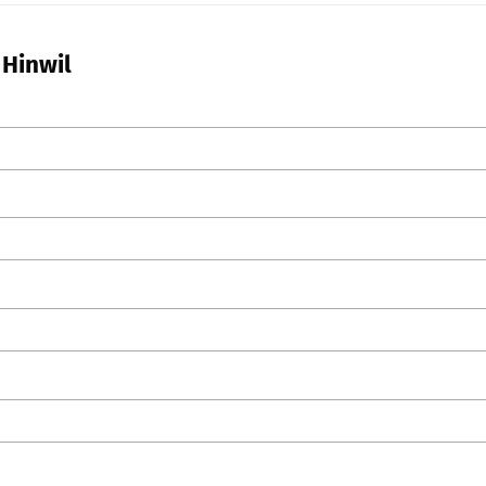
 Hinwil