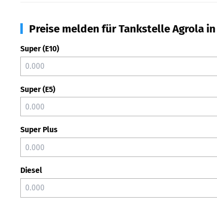
Preise melden für Tankstelle Agrola in
Super (E10)
Super (E5)
Super Plus
Diesel