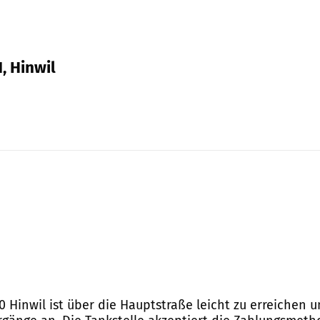
, Hinwil
340 Hinwil ist über die Hauptstraße leicht zu erreiche