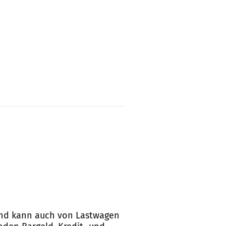
n und kann auch von Lastwagen