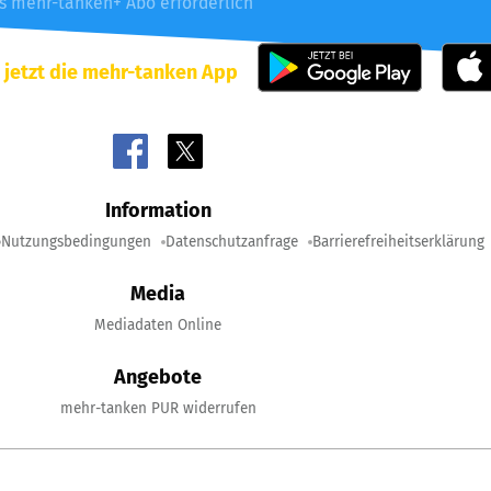
es mehr-tanken+ Abo erforderlich
 jetzt die mehr-tanken App
Information
Nutzungsbedingungen
Datenschutzanfrage
Barrierefreiheitserklärung
Media
Mediadaten Online
Angebote
mehr-tanken PUR widerrufen