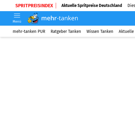
SPRITPREISINDEX
Aktuelle Spritpreise Deutschland
Dies
Menü
mehr-tanken PUR
Ratgeber Tanken
Wissen Tanken
Aktuelle 