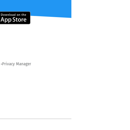
Privacy Manager