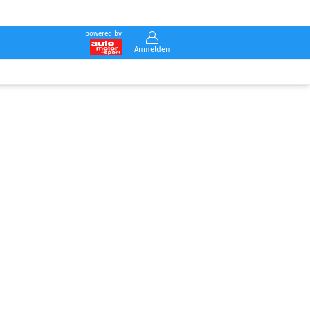
powered by
Anmelden