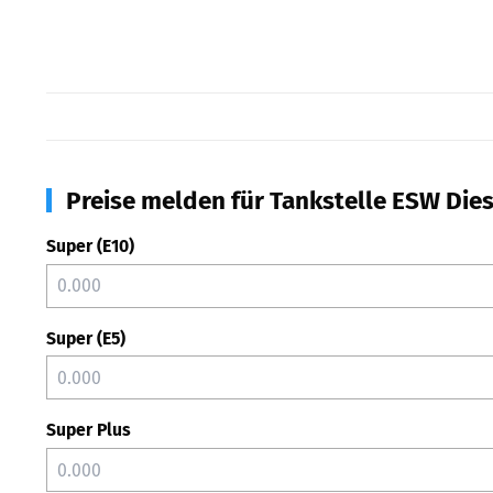
Preise melden für Tankstelle ESW Dies
Super (E10)
Super (E5)
Super Plus