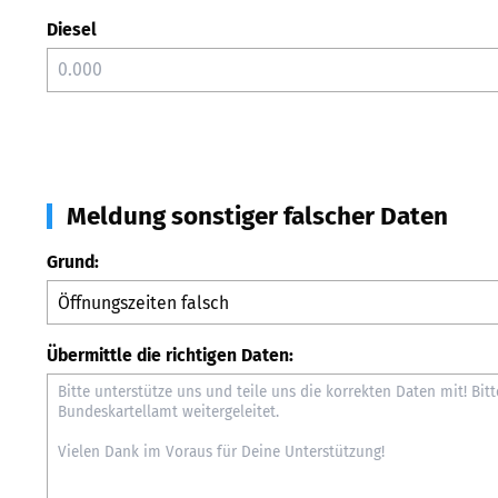
Diesel
Meldung sonstiger falscher Daten
Grund:
Übermittle die richtigen Daten: