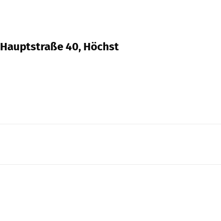
, Hauptstraße 40, Höchst