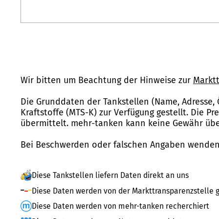
Wir bitten um Beachtung der Hinweise zur
Marktt
Die Grunddaten der Tankstellen (Name, Adresse, 
Kraftstoffe (MTS-K) zur Verfügung gestellt. Die P
übermittelt. mehr-tanken kann keine Gewähr über
Bei Beschwerden oder falschen Angaben wenden 
Diese Tankstellen liefern Daten direkt an uns
Diese Daten werden von der Markttransparenzstelle g
Diese Daten werden von mehr-tanken recherchiert