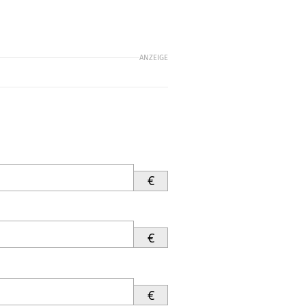
ANZEIGE
€
€
€