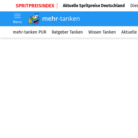
SPRITPREISINDEX
Aktuelle Spritpreise Deutschland
Dies
Menü
mehr-tanken PUR
Ratgeber Tanken
Wissen Tanken
Aktuelle 