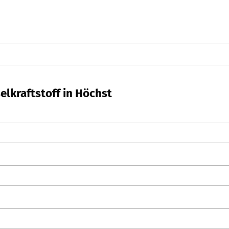
elkraftstoff in Höchst