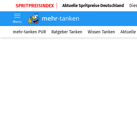
SPRITPREISINDEX
Aktuelle Spritpreise Deutschland
Dies
Menü
mehr-tanken PUR
Ratgeber Tanken
Wissen Tanken
Aktuelle 