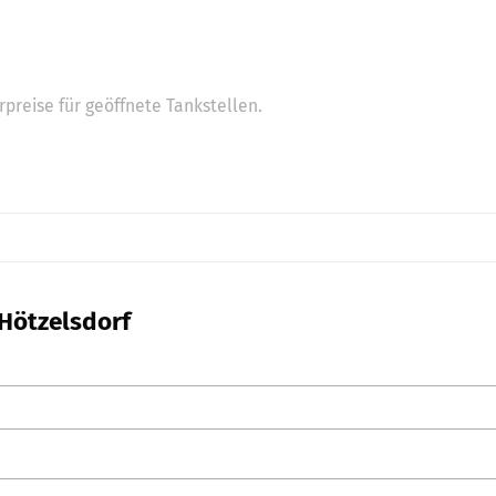
preise für geöffnete Tankstellen.
 Hötzelsdorf