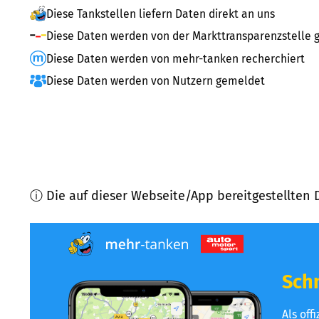
Diese Tankstellen liefern Daten direkt an uns
Diese Daten werden von der Markttransparenzstelle g
Diese Daten werden von mehr-tanken recherchiert
Diese Daten werden von Nutzern gemeldet
ⓘ Die auf dieser Webseite/App bereitgestellten 
Schn
Als off