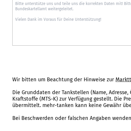
Wir bitten um Beachtung der Hinweise zur
Marktt
Die Grunddaten der Tankstellen (Name, Adresse, 
Kraftstoffe (MTS-K) zur Verfügung gestellt. Die P
übermittelt. mehr-tanken kann keine Gewähr über
Bei Beschwerden oder falschen Angaben wenden 