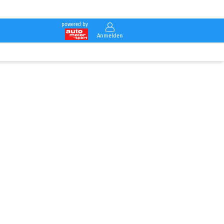
powered by
Anmelden