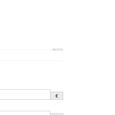
ANZEIGE
€