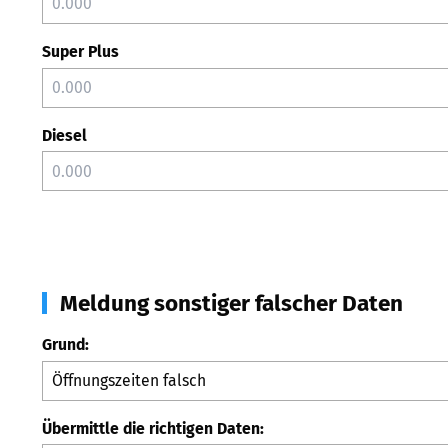
Super Plus
Diesel
Meldung sonstiger falscher Daten
Grund:
Übermittle die richtigen Daten: