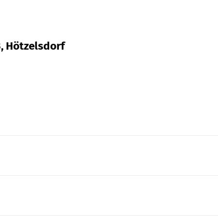
, Hötzelsdorf