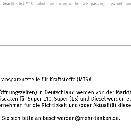
ransparenzstelle für Kraftstoffe (MTS)
!
Öffnungszeiten) in Deutschland werden von der Marktt
reisdaten für Super E10, Super (E5) und Diesel werden 
nehmen für die Richtigkeit und/oder Aktualität dies
Sie sich bitte an
beschwerden@mehr-tanken.de
.