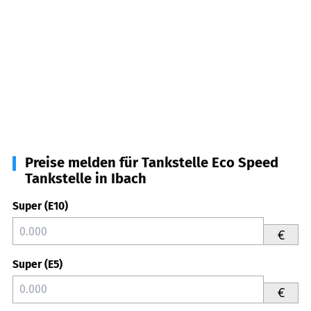
Preise melden für Tankstelle Eco Speed
Tankstelle in Ibach
Super (E10)
€
Super (E5)
€