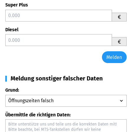
Super Plus
€
Diesel
€
Melden
Meldung sonstiger falscher Daten
Grund:
Übermittle die richtigen Daten: