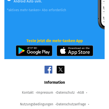
Android Auto uvm.
*aktives mehr-tanken+ Abo erforderlich
Teste jetzt die mehr-tanken App
Information
Kontakt
Impressum
Datenschutz
AGB
Nutzungsbedingungen
Datenschutzanfrage