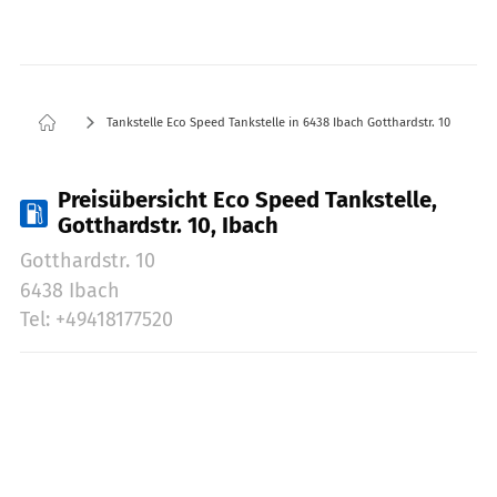
Tankstelle Eco Speed Tankstelle in 6438 Ibach Gotthardstr. 10
Preisübersicht Eco Speed Tankstelle,
Gotthardstr. 10, Ibach
Gotthardstr. 10
6438 Ibach
Tel: +49418177520