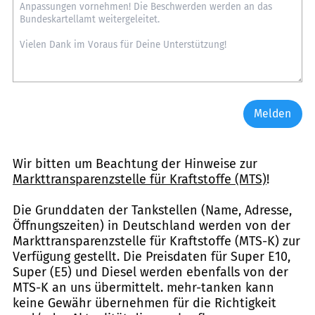
Melden
Wir bitten um Beachtung der Hinweise zur
Markttransparenzstelle für Kraftstoffe (MTS)
!
Die Grunddaten der Tankstellen (Name, Adresse,
Öffnungszeiten) in Deutschland werden von der
Markttransparenzstelle für Kraftstoffe (MTS-K) zur
Verfügung gestellt. Die Preisdaten für Super E10,
Super (E5) und Diesel werden ebenfalls von der
MTS-K an uns übermittelt. mehr-tanken kann
keine Gewähr übernehmen für die Richtigkeit