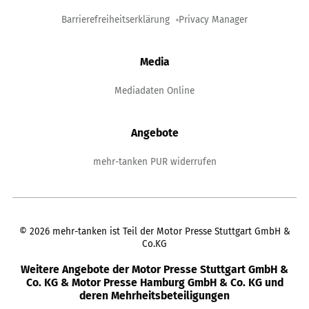
Barrierefreiheitserklärung
Privacy Manager
Media
Mediadaten Online
Angebote
mehr-tanken PUR widerrufen
©
2026
mehr-tanken ist Teil der Motor Presse Stuttgart GmbH &
Co.KG
Weitere Angebote der Motor Presse Stuttgart GmbH &
Co. KG & Motor Presse Hamburg GmbH & Co. KG und
deren Mehrheitsbeteiligungen