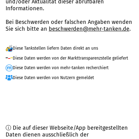
und/oder Aktualität dieser abrufbaren
Informationen.
Bei Beschwerden oder falschen Angaben wenden
Sie sich bitte an
beschwerden@mehr-tanken.de
.
Diese Tankstellen liefern Daten direkt an uns
Diese Daten werden von der Markttransparenzstelle geliefert
Diese Daten werden von mehr-tanken recherchiert
Diese Daten werden von Nutzern gemeldet
ⓘ Die auf dieser Webseite/App bereitgestellten
Daten dienen ausschließlich der