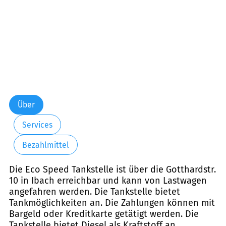
Über
Services
Bezahlmittel
Die Eco Speed Tankstelle ist über die Gotthardstr.
10 in Ibach erreichbar und kann von Lastwagen
angefahren werden. Die Tankstelle bietet
Tankmöglichkeiten an. Die Zahlungen können mit
Bargeld oder Kreditkarte getätigt werden. Die
Tankstelle bietet Diesel als Kraftstoff an.