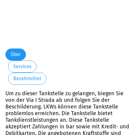
Über
Services
Bezahlmittel
Um zu dieser Tankstelle zu gelangen, biegen Sie
von der Via I Strada ab und folgen Sie der
Beschilderung. LKWs können diese Tankstelle
problemlos erreichen. Die Tankstelle bietet
Tankdienstleistungen an. Diese Tankstelle
akzeptiert Zahlungen in bar sowie mit Kredit- und
Debitkarten. Die angebotenen Kraftstoffe sind