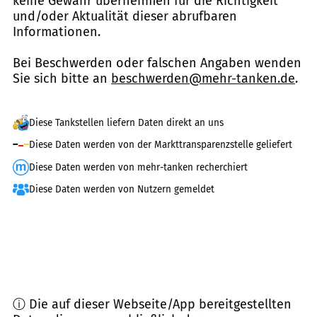
keine Gewähr übernehmen für die Richtigkeit
und/oder Aktualität dieser abrufbaren
Informationen.
Bei Beschwerden oder falschen Angaben wenden
Sie sich bitte an
beschwerden@mehr-tanken.de
.
Diese Tankstellen liefern Daten direkt an uns
Diese Daten werden von der Markttransparenzstelle geliefert
Diese Daten werden von mehr-tanken recherchiert
Diese Daten werden von Nutzern gemeldet
ⓘ Die auf dieser Webseite/App bereitgestellten