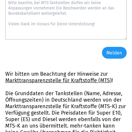
Melden
Wir bitten um Beachtung der Hinweise zur
Markttransparenzstelle für Kraftstoffe (MTS)
!
Die Grunddaten der Tankstellen (Name, Adresse,
Öffnungszeiten) in Deutschland werden von der
Markttransparenzstelle für Kraftstoffe (MTS-K) zur
Verfügung gestellt. Die Preisdaten für Super E10,
Super (E5) und Diesel werden ebenfalls von der
MTS-K an uns übermittelt. mehr-tanken kann