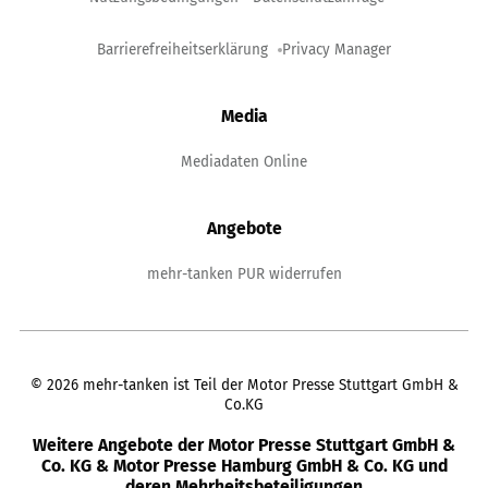
Barrierefreiheitserklärung
Privacy Manager
Media
Mediadaten Online
Angebote
mehr-tanken PUR widerrufen
©
2026
mehr-tanken ist Teil der Motor Presse Stuttgart GmbH &
Co.KG
Weitere Angebote der Motor Presse Stuttgart GmbH &
Co. KG & Motor Presse Hamburg GmbH & Co. KG und
deren Mehrheitsbeteiligungen