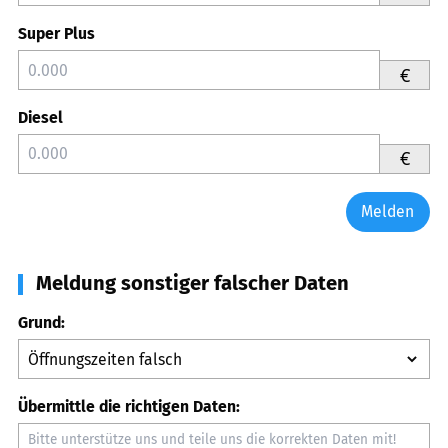
Super Plus
€
Diesel
€
Melden
Meldung sonstiger falscher Daten
Grund:
Übermittle die richtigen Daten: