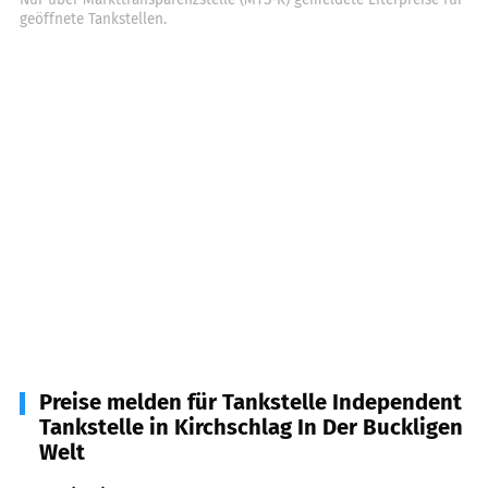
geöffnete Tankstellen.
Preise melden für Tankstelle Independent
Tankstelle in Kirchschlag In Der Buckligen
Welt