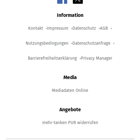
Information
Kontakt
Impressum
Datenschutz
AGB
Nutzungsbedingungen
Datenschutzanfrage
Barrierefreiheitserklärung
Privacy Manager
Media
Mediadaten Online
Angebote
mehr-tanken PUR widerrufen