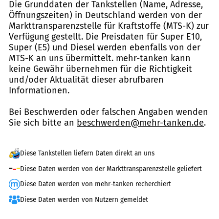
Die Grunddaten der Tankstellen (Name, Adresse,
Öffnungszeiten) in Deutschland werden von der
Markttransparenzstelle für Kraftstoffe (MTS-K) zur
Verfügung gestellt. Die Preisdaten für Super E10,
Super (E5) und Diesel werden ebenfalls von der
MTS-K an uns übermittelt. mehr-tanken kann
keine Gewähr übernehmen für die Richtigkeit
und/oder Aktualität dieser abrufbaren
Informationen.
Bei Beschwerden oder falschen Angaben wenden
Sie sich bitte an
beschwerden@mehr-tanken.de
.
Diese Tankstellen liefern Daten direkt an uns
Diese Daten werden von der Markttransparenzstelle geliefert
Diese Daten werden von mehr-tanken recherchiert
Diese Daten werden von Nutzern gemeldet