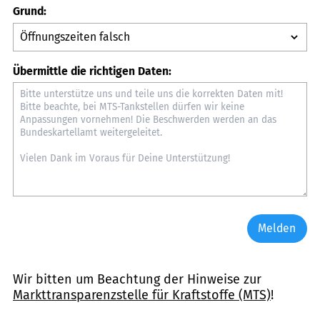
Grund:
Übermittle die richtigen Daten:
Melden
Wir bitten um Beachtung der Hinweise zur
Markttransparenzstelle für Kraftstoffe (MTS)
!