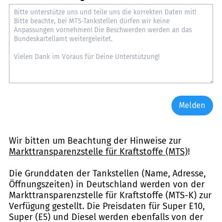
Melden
Wir bitten um Beachtung der Hinweise zur
Markttransparenzstelle für Kraftstoffe (MTS)
!
Die Grunddaten der Tankstellen (Name, Adresse,
Öffnungszeiten) in Deutschland werden von der
Markttransparenzstelle für Kraftstoffe (MTS-K) zur
Verfügung gestellt. Die Preisdaten für Super E10,
Super (E5) und Diesel werden ebenfalls von der