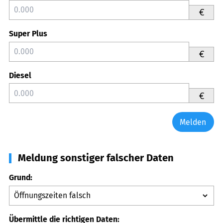
€
Super Plus
€
Diesel
€
Melden
Meldung sonstiger falscher Daten
Grund:
Übermittle die richtigen Daten: