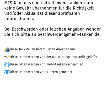
MTS-K an uns übermittelt. mehr-tanken kann
keine Gewähr übernehmen für die Richtigkeit
und/oder Aktualität dieser abrufbaren
Informationen.
Bei Beschwerden oder falschen Angaben wenden
Sie sich bitte an
beschwerden@mehr-tanken.de
.
Diese Tankstellen liefern Daten direkt an uns
Diese Daten werden von der Markttransparenzstelle geliefert
Diese Daten werden von mehr-tanken recherchiert
Diese Daten werden von Nutzern gemeldet