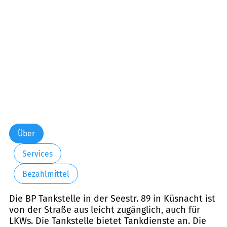
Über
Services
Bezahlmittel
Die BP Tankstelle in der Seestr. 89 in Küsnacht ist
von der Straße aus leicht zugänglich, auch für
LKWs. Die Tankstelle bietet Tankdienste an. Die