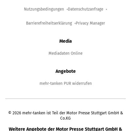
Nutzungsbedingungen
Datenschutzanfrage
Barrierefreiheitserklärung
Privacy Manager
Media
Mediadaten Online
Angebote
mehr-tanken PUR widerrufen
©
2026
mehr-tanken ist Teil der Motor Presse Stuttgart GmbH &
Co.KG
Weitere Angebote der Motor Presse Stuttgart GmbH &