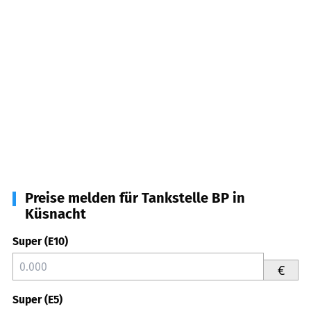
Preise melden für Tankstelle BP in
Küsnacht
Super (E10)
€
Super (E5)