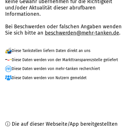
keine Gewähr übernehmen für die Richtigkeit
und/oder Aktualität dieser abrufbaren
Informationen.
Bei Beschwerden oder falschen Angaben wenden
Sie sich bitte an
beschwerden@mehr-tanken.de
.
Diese Tankstellen liefern Daten direkt an uns
Diese Daten werden von der Markttransparenzstelle geliefert
Diese Daten werden von mehr-tanken recherchiert
Diese Daten werden von Nutzern gemeldet
ⓘ Die auf dieser Webseite/App bereitgestellten