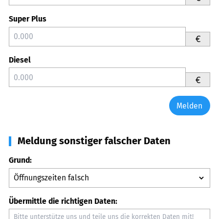
Super Plus
€
Diesel
€
Melden
Meldung sonstiger falscher Daten
Grund:
Übermittle die richtigen Daten: