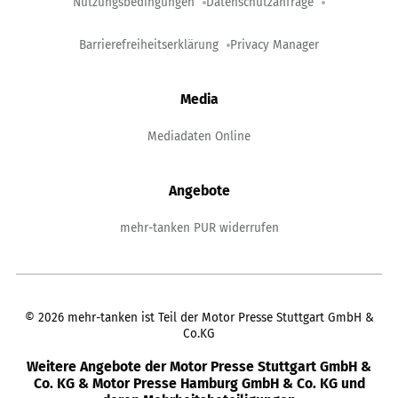
Nutzungsbedingungen
Datenschutzanfrage
Barrierefreiheitserklärung
Privacy Manager
Media
Mediadaten Online
Angebote
mehr-tanken PUR widerrufen
©
2026
mehr-tanken ist Teil der Motor Presse Stuttgart GmbH &
Co.KG
Weitere Angebote der Motor Presse Stuttgart GmbH &
Co. KG & Motor Presse Hamburg GmbH & Co. KG und