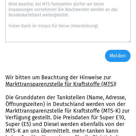
Melden
Wir bitten um Beachtung der Hinweise zur
Markttransparenzstelle für Kraftstoffe (MTS)
!
Die Grunddaten der Tankstellen (Name, Adresse,
Öffnungszeiten) in Deutschland werden von der
Markttransparenzstelle für Kraftstoffe (MTS-K) zur
Verfügung gestellt. Die Preisdaten für Super E10,
Super (E5) und Diesel werden ebenfalls von der
MTS-K an uns übermittelt. mehr-tanken kann