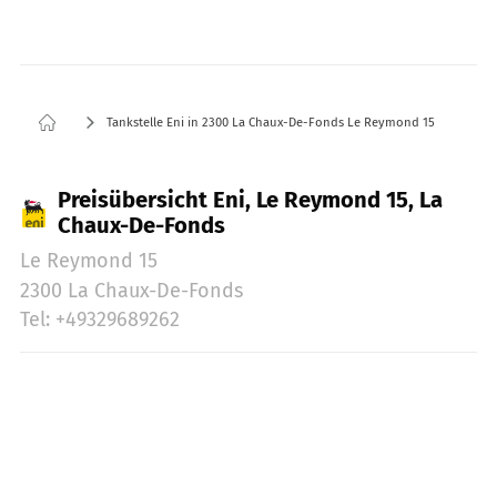
Tankstelle Eni in 2300 La Chaux-De-Fonds Le Reymond 15
Preisübersicht Eni, Le Reymond 15, La
Chaux-De-Fonds
Le Reymond 15
2300 La Chaux-De-Fonds
Tel: +49329689262