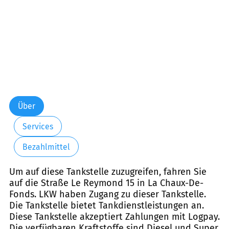
Über
Services
Bezahlmittel
Um auf diese Tankstelle zuzugreifen, fahren Sie
auf die Straße Le Reymond 15 in La Chaux-De-
Fonds. LKW haben Zugang zu dieser Tankstelle.
Die Tankstelle bietet Tankdienstleistungen an.
Diese Tankstelle akzeptiert Zahlungen mit Logpay.
Die verfügbaren Kraftstoffe sind Diesel und Super