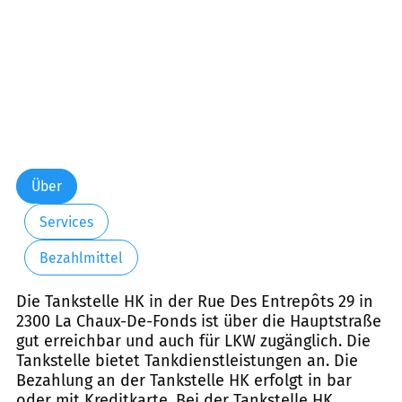
Über
Services
Bezahlmittel
Die Tankstelle HK in der Rue Des Entrepôts 29 in
2300 La Chaux-De-Fonds ist über die Hauptstraße
gut erreichbar und auch für LKW zugänglich. Die
Tankstelle bietet Tankdienstleistungen an. Die
Bezahlung an der Tankstelle HK erfolgt in bar
oder mit Kreditkarte. Bei der Tankstelle HK