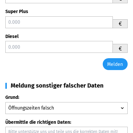
Super Plus
€
Diesel
€
Melden
Meldung sonstiger falscher Daten
Grund:
Übermittle die richtigen Daten: