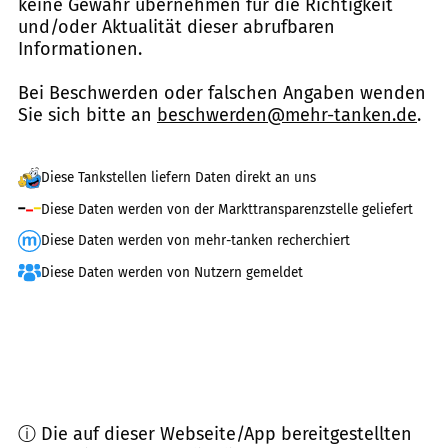
keine Gewähr übernehmen für die Richtigkeit
und/oder Aktualität dieser abrufbaren
Informationen.
Bei Beschwerden oder falschen Angaben wenden
Sie sich bitte an
beschwerden@mehr-tanken.de
.
Diese Tankstellen liefern Daten direkt an uns
Diese Daten werden von der Markttransparenzstelle geliefert
Diese Daten werden von mehr-tanken recherchiert
Diese Daten werden von Nutzern gemeldet
ⓘ Die auf dieser Webseite/App bereitgestellten