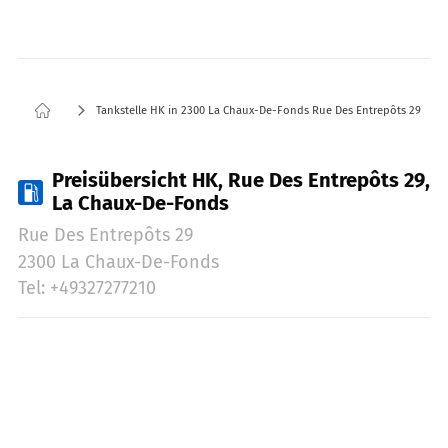
Tankstelle HK in 2300 La Chaux-De-Fonds Rue Des Entrepôts 29
Preisübersicht HK, Rue Des Entrepôts 29,
La Chaux-De-Fonds
Rue Des Entrepôts 29
2300 La Chaux-De-Fonds
Tel: +49327277210