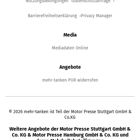
Nutzungsbedingungen
Datenschutzanfrage
Barrierefreiheitserklärung
Privacy Manager
Media
Mediadaten Online
Angebote
mehr-tanken PUR widerrufen
©
2026
mehr-tanken ist Teil der Motor Presse Stuttgart GmbH &
Co.KG
Weitere Angebote der Motor Presse Stuttgart GmbH &
Co. KG & Motor Presse Hamburg GmbH & Co. KG und