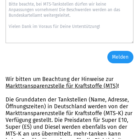
Melden
Wir bitten um Beachtung der Hinweise zur
Markttransparenzstelle für Kraftstoffe (MTS)
!
Die Grunddaten der Tankstellen (Name, Adresse,
Öffnungszeiten) in Deutschland werden von der
Markttransparenzstelle für Kraftstoffe (MTS-K) zur
Verfügung gestellt. Die Preisdaten für Super E10,
Super (E5) und Diesel werden ebenfalls von der
MTS-K an uns übermittelt. mehr-tanken kann