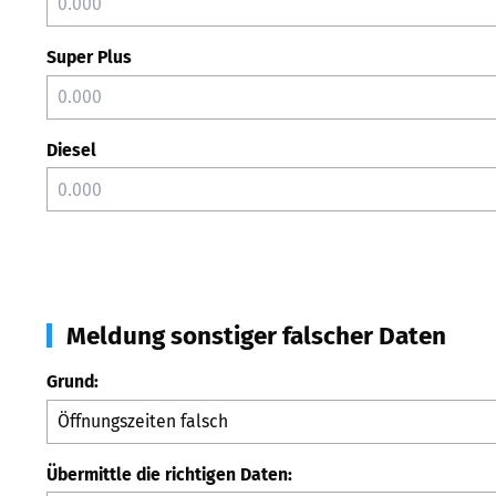
Super Plus
Diesel
Meldung sonstiger falscher Daten
Grund:
Übermittle die richtigen Daten: