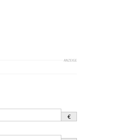
ANZEIGE
€