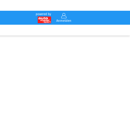
powered by
Anmelden