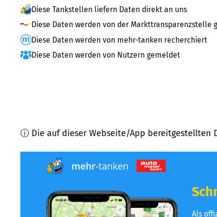
Diese Tankstellen liefern Daten direkt an uns
Diese Daten werden von der Markttransparenzstelle g
Diese Daten werden von mehr-tanken recherchiert
Diese Daten werden von Nutzern gemeldet
ⓘ Die auf dieser Webseite/App bereitgestellten 
Schn
Als off