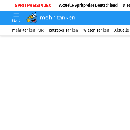
SPRITPREISINDEX
Aktuelle Spritpreise Deutschland
Dies
Menü
mehr-tanken PUR
Ratgeber Tanken
Wissen Tanken
Aktuelle 