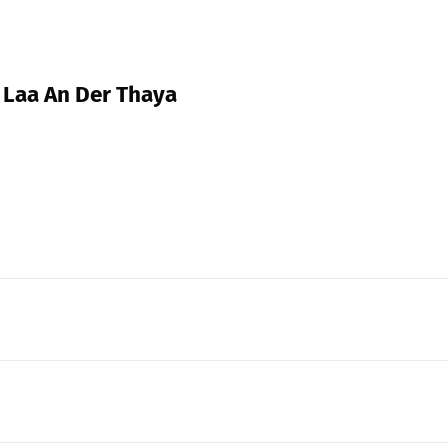
, Laa An Der Thaya