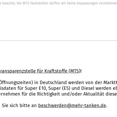
ransparenzstelle für Kraftstoffe (MTS)
!
Öffnungszeiten) in Deutschland werden von der Marktt
reisdaten für Super E10, Super (E5) und Diesel werden 
nehmen für die Richtigkeit und/oder Aktualität dies
Sie sich bitte an
beschwerden@mehr-tanken.de
.