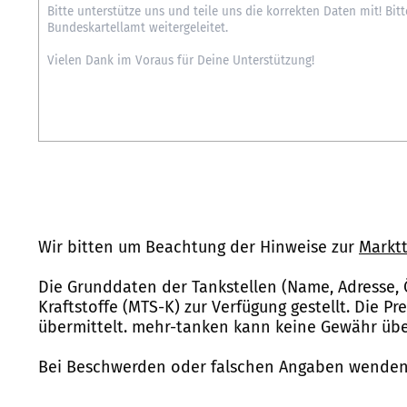
Wir bitten um Beachtung der Hinweise zur
Marktt
Die Grunddaten der Tankstellen (Name, Adresse, 
Kraftstoffe (MTS-K) zur Verfügung gestellt. Die P
übermittelt. mehr-tanken kann keine Gewähr über
Bei Beschwerden oder falschen Angaben wenden 