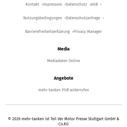
Kontakt
Impressum
Datenschutz
AGB
Nutzungsbedingungen
Datenschutzanfrage
Barrierefreiheitserklärung
Privacy Manager
Media
Mediadaten Online
Angebote
mehr-tanken PUR widerrufen
©
2026
mehr-tanken ist Teil der Motor Presse Stuttgart GmbH &
Co.KG