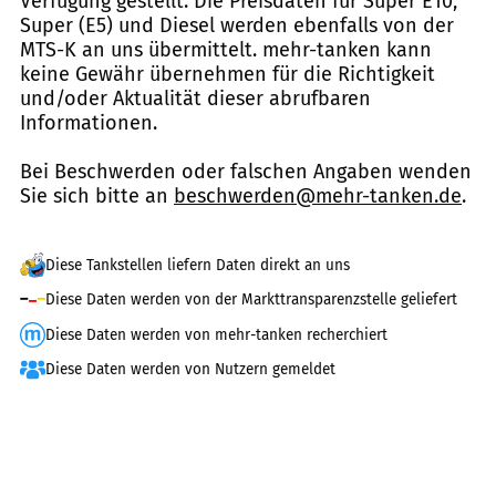
Verfügung gestellt. Die Preisdaten für Super E10,
Super (E5) und Diesel werden ebenfalls von der
MTS-K an uns übermittelt. mehr-tanken kann
keine Gewähr übernehmen für die Richtigkeit
und/oder Aktualität dieser abrufbaren
Informationen.
Bei Beschwerden oder falschen Angaben wenden
Sie sich bitte an
beschwerden@mehr-tanken.de
.
Diese Tankstellen liefern Daten direkt an uns
Diese Daten werden von der Markttransparenzstelle geliefert
Diese Daten werden von mehr-tanken recherchiert
Diese Daten werden von Nutzern gemeldet