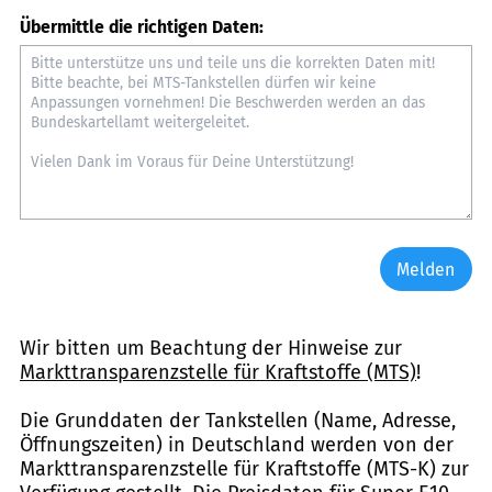
Übermittle die richtigen Daten:
Melden
Wir bitten um Beachtung der Hinweise zur
Markttransparenzstelle für Kraftstoffe (MTS)
!
Die Grunddaten der Tankstellen (Name, Adresse,
Öffnungszeiten) in Deutschland werden von der
Markttransparenzstelle für Kraftstoffe (MTS-K) zur