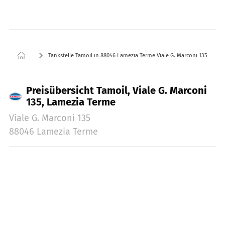
Tankstelle Tamoil in 88046 Lamezia Terme Viale G. Marconi 135
Preisübersicht Tamoil, Viale G. Marconi
135, Lamezia Terme
Viale G. Marconi 135
88046 Lamezia Terme