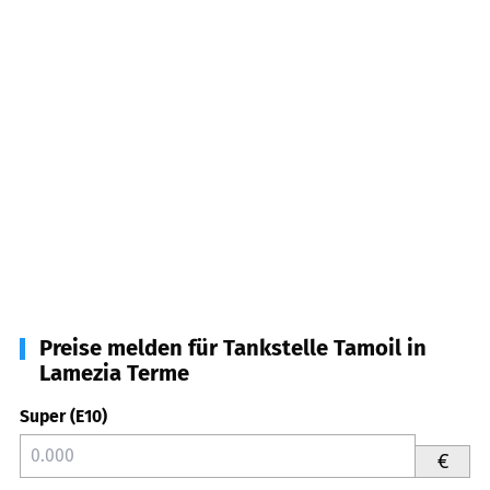
Preise melden für Tankstelle Tamoil in
Lamezia Terme
Super (E10)
€