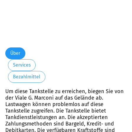
Über
Services
Bezahlmittel
Um diese Tankstelle zu erreichen, biegen Sie von
der Viale G. Marconi auf das Gelände ab.
Lastwagen können problemlos auf diese
Tankstelle zugreifen. Die Tankstelle bietet
Tankdienstleistungen an. Die akzeptierten
Zahlungsmethoden sind Bargeld, Kredit- und
Debitkarten. Die verfügbaren Kraftstoffe sind