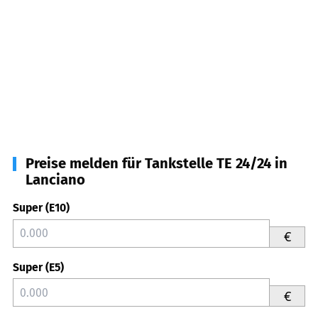
Preise melden für Tankstelle TE 24/24 in
Lanciano
Super (E10)
€
Super (E5)
€