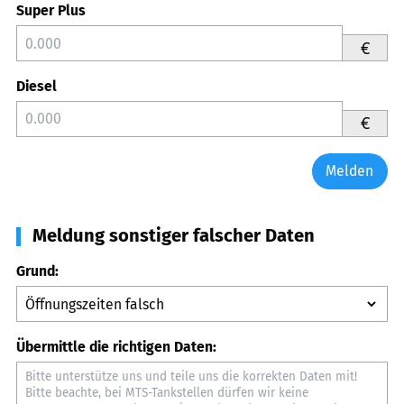
Super Plus
€
Diesel
€
Melden
Meldung sonstiger falscher Daten
Grund:
Übermittle die richtigen Daten: