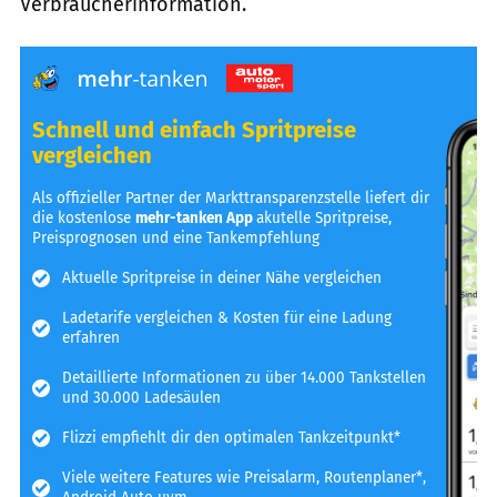
Verbraucherinformation.
Schnell und einfach Spritpreise
vergleichen
Als offizieller Partner der Markttransparenzstelle liefert dir
die kostenlose
mehr-tanken App
akutelle Spritpreise,
Preisprognosen und eine Tankempfehlung
Aktuelle Spritpreise in deiner Nähe vergleichen
Ladetarife vergleichen & Kosten für eine Ladung
erfahren
Detaillierte Informationen zu über 14.000 Tankstellen
und 30.000 Ladesäulen
Flizzi empfiehlt dir den optimalen Tankzeitpunkt*
Viele weitere Features wie Preisalarm, Routenplaner*,