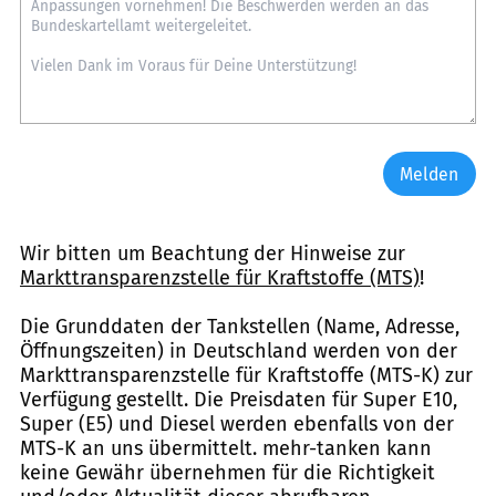
Melden
Wir bitten um Beachtung der Hinweise zur
Markttransparenzstelle für Kraftstoffe (MTS)
!
Die Grunddaten der Tankstellen (Name, Adresse,
Öffnungszeiten) in Deutschland werden von der
Markttransparenzstelle für Kraftstoffe (MTS-K) zur
Verfügung gestellt. Die Preisdaten für Super E10,
Super (E5) und Diesel werden ebenfalls von der
MTS-K an uns übermittelt. mehr-tanken kann
keine Gewähr übernehmen für die Richtigkeit