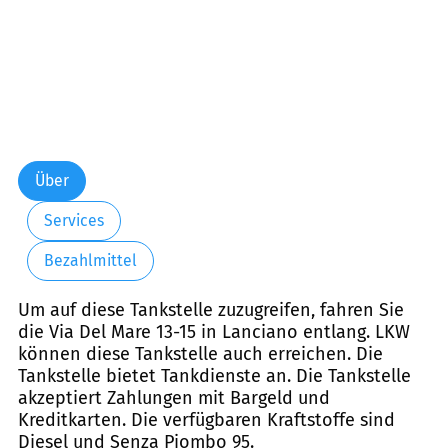
Über
Services
Bezahlmittel
Um auf diese Tankstelle zuzugreifen, fahren Sie
die Via Del Mare 13-15 in Lanciano entlang. LKW
können diese Tankstelle auch erreichen. Die
Tankstelle bietet Tankdienste an. Die Tankstelle
akzeptiert Zahlungen mit Bargeld und
Kreditkarten. Die verfügbaren Kraftstoffe sind
Diesel und Senza Piombo 95.