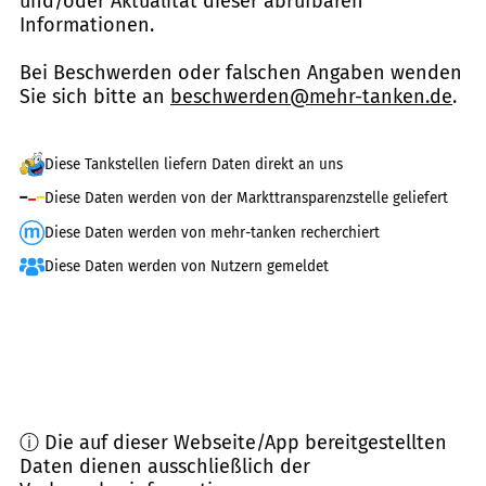
und/oder Aktualität dieser abrufbaren
Informationen.
Bei Beschwerden oder falschen Angaben wenden
Sie sich bitte an
beschwerden@mehr-tanken.de
.
Diese Tankstellen liefern Daten direkt an uns
Diese Daten werden von der Markttransparenzstelle geliefert
Diese Daten werden von mehr-tanken recherchiert
Diese Daten werden von Nutzern gemeldet
ⓘ Die auf dieser Webseite/App bereitgestellten
Daten dienen ausschließlich der