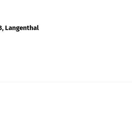
3, Langenthal