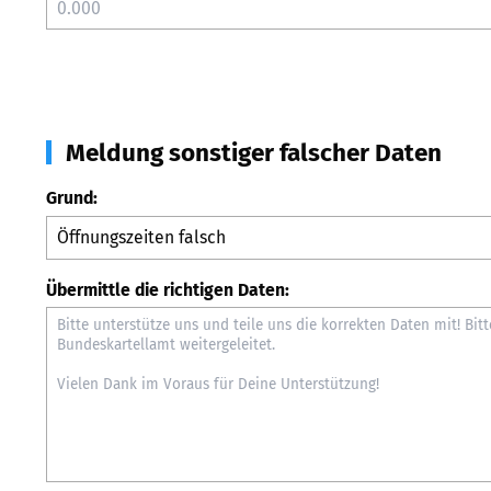
Meldung sonstiger falscher Daten
Grund:
Übermittle die richtigen Daten: