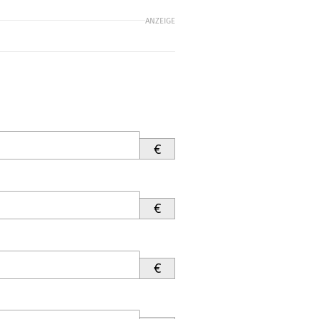
ANZEIGE
€
€
€