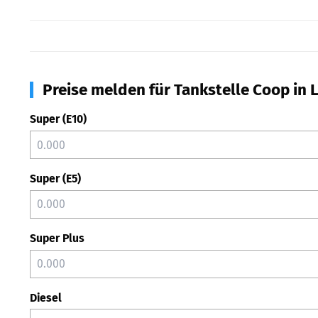
Preise melden für Tankstelle Coop in 
Super (E10)
Super (E5)
Super Plus
Diesel