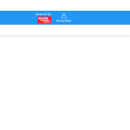
powered by
Anmelden