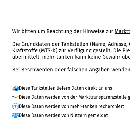
Wir bitten um Beachtung der Hinweise zur
Marktt
Die Grunddaten der Tankstellen (Name, Adresse, 
Kraftstoffe (MTS-K) zur Verfügung gestellt. Die P
übermittelt. mehr-tanken kann keine Gewähr über
Bei Beschwerden oder falschen Angaben wenden 
Diese Tankstellen liefern Daten direkt an uns
Diese Daten werden von der Markttransparenzstelle g
Diese Daten werden von mehr-tanken recherchiert
Diese Daten werden von Nutzern gemeldet