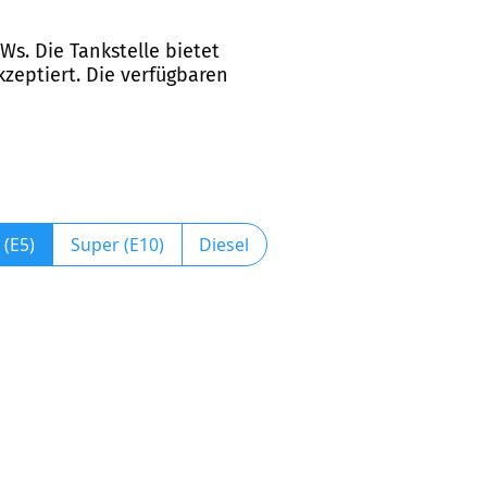
Ws. Die Tankstelle bietet
kzeptiert. Die verfügbaren
 (E5)
Super (E10)
Diesel