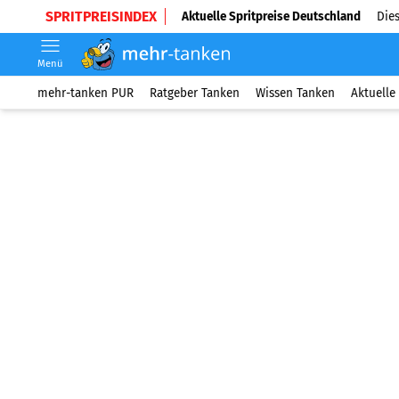
SPRITPREISINDEX
Aktuelle Spritpreise Deutschland
Dies
Menü
mehr-tanken PUR
Ratgeber Tanken
Wissen Tanken
Aktuelle 