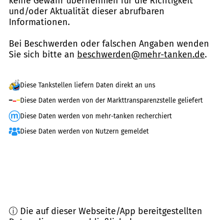
keine Gewähr übernehmen für die Richtigkeit
und/oder Aktualität dieser abrufbaren
Informationen.
Bei Beschwerden oder falschen Angaben wenden
Sie sich bitte an
beschwerden@mehr-tanken.de
.
Diese Tankstellen liefern Daten direkt an uns
Diese Daten werden von der Markttransparenzstelle geliefert
Diese Daten werden von mehr-tanken recherchiert
Diese Daten werden von Nutzern gemeldet
ⓘ Die auf dieser Webseite/App bereitgestellten