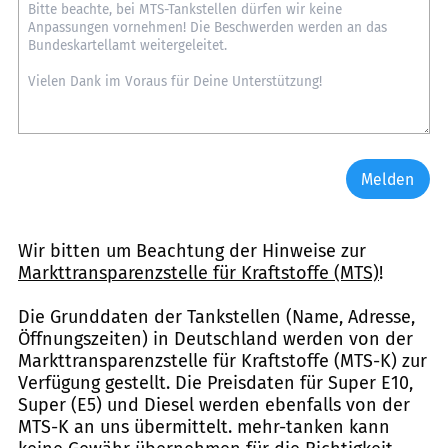
Melden
Wir bitten um Beachtung der Hinweise zur
Markttransparenzstelle für Kraftstoffe (MTS)
!
Die Grunddaten der Tankstellen (Name, Adresse,
Öffnungszeiten) in Deutschland werden von der
Markttransparenzstelle für Kraftstoffe (MTS-K) zur
Verfügung gestellt. Die Preisdaten für Super E10,
Super (E5) und Diesel werden ebenfalls von der
MTS-K an uns übermittelt. mehr-tanken kann