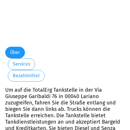
Über
Services
Bezahlmittel
Um auf die TotalErg Tankstelle in der Via
Giuseppe Garibaldi 76 in 00040 Lariano
zuzugreifen, fahren Sie die Straße entlang und
biegen Sie dann links ab. Trucks können die
Tankstelle erreichen. Die Tankstelle bietet
Tankdienstleistungen an und akzeptiert Bargeld
und Kreditkarten. Sie bieten Diesel und Senza