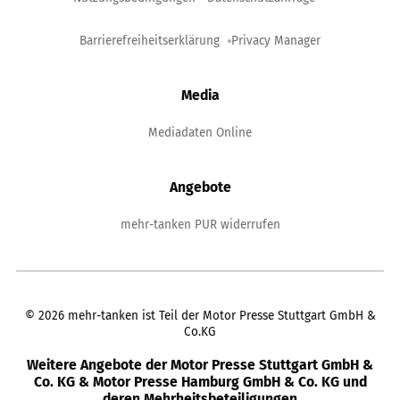
Barrierefreiheitserklärung
Privacy Manager
Media
Mediadaten Online
Angebote
mehr-tanken PUR widerrufen
©
2026
mehr-tanken ist Teil der Motor Presse Stuttgart GmbH &
Co.KG
Weitere Angebote der Motor Presse Stuttgart GmbH &
Co. KG & Motor Presse Hamburg GmbH & Co. KG und
deren Mehrheitsbeteiligungen