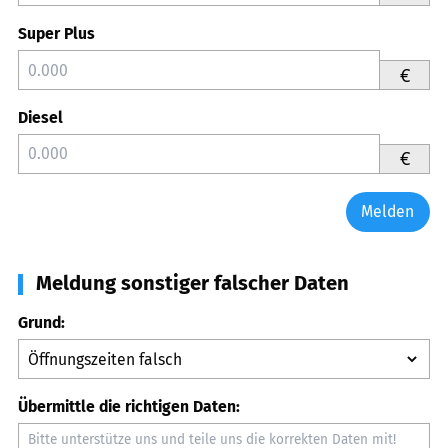
Super Plus
€
Diesel
€
Melden
Meldung sonstiger falscher Daten
Grund:
Übermittle die richtigen Daten: