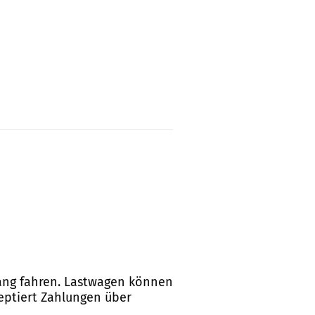
tlang fahren. Lastwagen können
zeptiert Zahlungen über