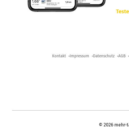
Teste
Kontakt
Impressum
Datenschutz
AGB
©
2026
mehr-t