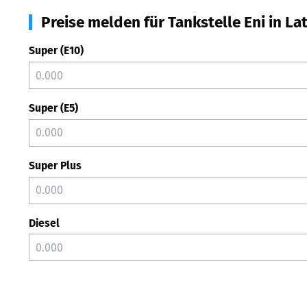
Preise melden für Tankstelle Eni in La
Super (E10)
Super (E5)
Super Plus
Diesel