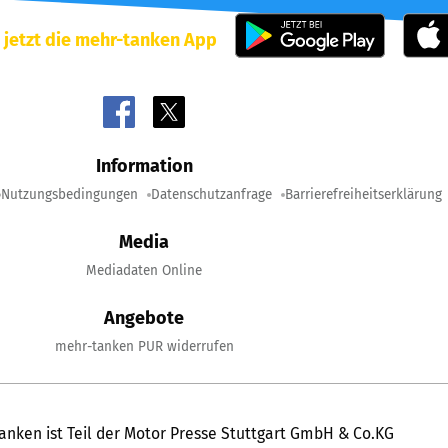
 jetzt die mehr-tanken App
Information
Nutzungsbedingungen
Datenschutzanfrage
Barrierefreiheitserklärung
Media
Mediadaten Online
Angebote
mehr-tanken PUR widerrufen
anken ist Teil der Motor Presse Stuttgart GmbH & Co.KG