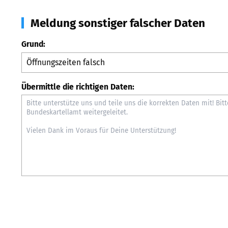
Meldung sonstiger falscher Daten
Grund:
Übermittle die richtigen Daten: