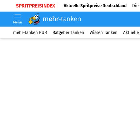
SPRITPREISINDEX
Aktuelle Spritpreise Deutschland
Dies
Menü
mehr-tanken PUR
Ratgeber Tanken
Wissen Tanken
Aktuelle 