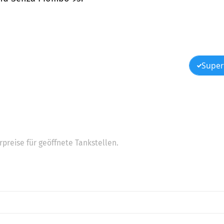
Super
preise für geöffnete Tankstellen.