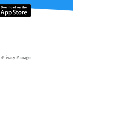
Privacy Manager