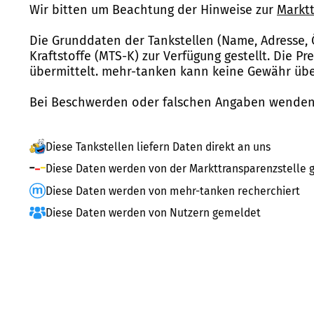
Wir bitten um Beachtung der Hinweise zur
Marktt
Die Grunddaten der Tankstellen (Name, Adresse, 
Kraftstoffe (MTS-K) zur Verfügung gestellt. Die P
übermittelt. mehr-tanken kann keine Gewähr über
Bei Beschwerden oder falschen Angaben wenden 
Diese Tankstellen liefern Daten direkt an uns
Diese Daten werden von der Markttransparenzstelle g
Diese Daten werden von mehr-tanken recherchiert
Diese Daten werden von Nutzern gemeldet