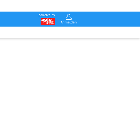
powered by
Anmelden