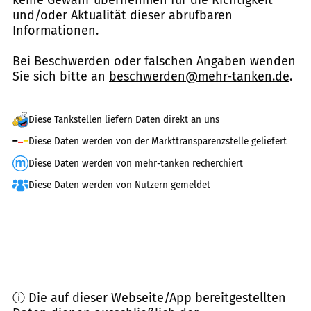
und/oder Aktualität dieser abrufbaren
Informationen.
Bei Beschwerden oder falschen Angaben wenden
Sie sich bitte an
beschwerden@mehr-tanken.de
.
Diese Tankstellen liefern Daten direkt an uns
Diese Daten werden von der Markttransparenzstelle geliefert
Diese Daten werden von mehr-tanken recherchiert
Diese Daten werden von Nutzern gemeldet
ⓘ Die auf dieser Webseite/App bereitgestellten