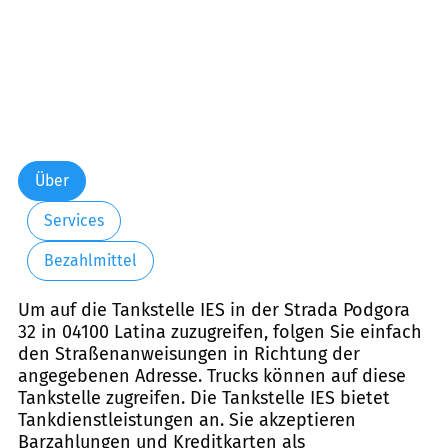
Über
Services
Bezahlmittel
Um auf die Tankstelle IES in der Strada Podgora
32 in 04100 Latina zuzugreifen, folgen Sie einfach
den Straßenanweisungen in Richtung der
angegebenen Adresse. Trucks können auf diese
Tankstelle zugreifen. Die Tankstelle IES bietet
Tankdienstleistungen an. Sie akzeptieren
Barzahlungen und Kreditkarten als