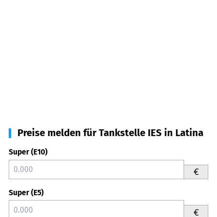
Preise melden für Tankstelle IES in Latina
Super (E10)
€
Super (E5)
€