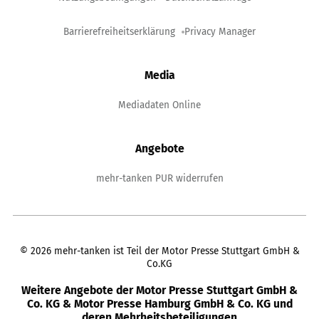
Barrierefreiheitserklärung
Privacy Manager
Media
Mediadaten Online
Angebote
mehr-tanken PUR widerrufen
©
2026
mehr-tanken ist Teil der Motor Presse Stuttgart GmbH &
Co.KG
Weitere Angebote der Motor Presse Stuttgart GmbH &
Co. KG & Motor Presse Hamburg GmbH & Co. KG und
deren Mehrheitsbeteiligungen