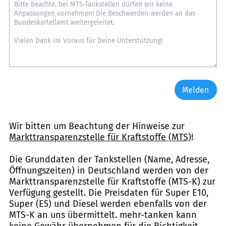
Melden
Wir bitten um Beachtung der Hinweise zur
Markttransparenzstelle für Kraftstoffe (MTS)
!
Die Grunddaten der Tankstellen (Name, Adresse,
Öffnungszeiten) in Deutschland werden von der
Markttransparenzstelle für Kraftstoffe (MTS-K) zur
Verfügung gestellt. Die Preisdaten für Super E10,
Super (E5) und Diesel werden ebenfalls von der
MTS-K an uns übermittelt. mehr-tanken kann
keine Gewähr übernehmen für die Richtigkeit