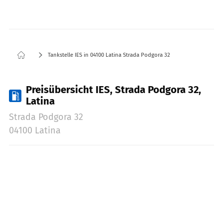
Tankstelle IES in 04100 Latina Strada Podgora 32
Preisübersicht IES, Strada Podgora 32,
Latina
Strada Podgora 32
04100 Latina