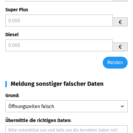
Super Plus
€
Diesel
€
Melden
Meldung sonstiger falscher Daten
Grund:
Übermittle die richtigen Daten: