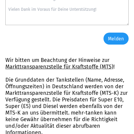
Melden
Wir bitten um Beachtung der Hinweise zur
Markttransparenzstelle für Kraftstoffe (MTS)
!
Die Grunddaten der Tankstellen (Name, Adresse,
Öffnungszeiten) in Deutschland werden von der
Markttransparenzstelle für Kraftstoffe (MTS-K) zur
Verfügung gestellt. Die Preisdaten für Super E10,
Super (E5) und Diesel werden ebenfalls von der
MTS-K an uns übermittelt. mehr-tanken kann
keine Gewähr übernehmen für die Richtigkeit
und/oder Aktualität dieser abrufbaren
Informationen.