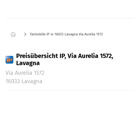
Tankstelle IP in 16033 Lavagna Via Aurelia 1572
Preisübersicht IP, Via Aurelia 1572,
Lavagna
Via Aurelia 1572
16033 Lavagna