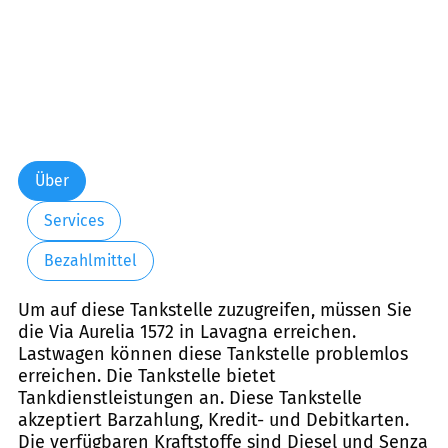
Über
Services
Bezahlmittel
Um auf diese Tankstelle zuzugreifen, müssen Sie
die Via Aurelia 1572 in Lavagna erreichen.
Lastwagen können diese Tankstelle problemlos
erreichen. Die Tankstelle bietet
Tankdienstleistungen an. Diese Tankstelle
akzeptiert Barzahlung, Kredit- und Debitkarten.
Die verfügbaren Kraftstoffe sind Diesel und Senza