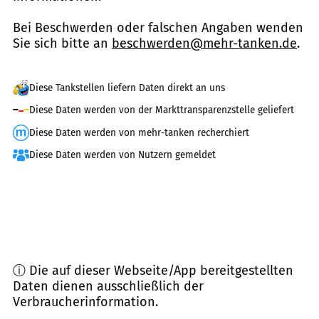
Bei Beschwerden oder falschen Angaben wenden
Sie sich bitte an
beschwerden@mehr-tanken.de
.
Diese Tankstellen liefern Daten direkt an uns
Diese Daten werden von der Markttransparenzstelle geliefert
Diese Daten werden von mehr-tanken recherchiert
Diese Daten werden von Nutzern gemeldet
ⓘ Die auf dieser Webseite/App bereitgestellten
Daten dienen ausschließlich der
Verbraucherinformation.