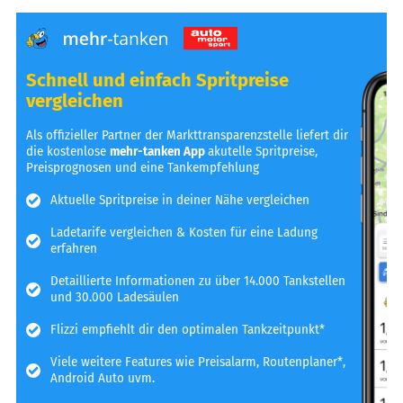
Schnell und einfach Spritpreise
vergleichen
Als offizieller Partner der Markttransparenzstelle liefert dir
die kostenlose
mehr-tanken App
akutelle Spritpreise,
Preisprognosen und eine Tankempfehlung
Aktuelle Spritpreise in deiner Nähe vergleichen
Ladetarife vergleichen & Kosten für eine Ladung
erfahren
Detaillierte Informationen zu über 14.000 Tankstellen
und 30.000 Ladesäulen
Flizzi empfiehlt dir den optimalen Tankzeitpunkt*
Viele weitere Features wie Preisalarm, Routenplaner*,
Android Auto uvm.