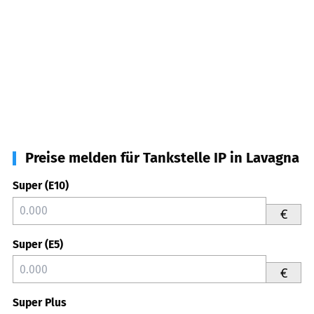
Preise melden für Tankstelle IP in Lavagna
Super (E10)
€
Super (E5)
€
Super Plus