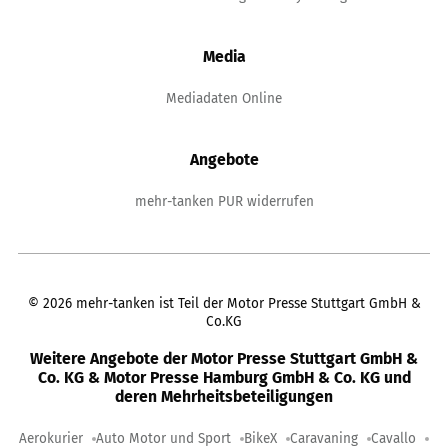
Media
Mediadaten Online
Angebote
mehr-tanken PUR widerrufen
©
2026
mehr-tanken ist Teil der Motor Presse Stuttgart GmbH &
Co.KG
Weitere Angebote der Motor Presse Stuttgart GmbH &
Co. KG & Motor Presse Hamburg GmbH & Co. KG und
deren Mehrheitsbeteiligungen
Aerokurier
Auto Motor und Sport
BikeX
Caravaning
Cavallo