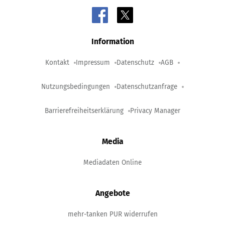
Information
Kontakt
Impressum
Datenschutz
AGB
Nutzungsbedingungen
Datenschutzanfrage
Barrierefreiheitserklärung
Privacy Manager
Media
Mediadaten Online
Angebote
mehr-tanken PUR widerrufen