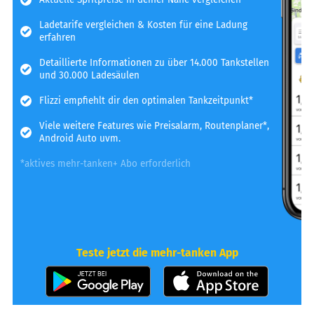
Ladetarife vergleichen & Kosten für eine Ladung
erfahren
Detaillierte Informationen zu über 14.000 Tankstellen
und 30.000 Ladesäulen
Flizzi empfiehlt dir den optimalen Tankzeitpunkt*
Viele weitere Features wie Preisalarm, Routenplaner*,
Android Auto uvm.
*aktives mehr-tanken+ Abo erforderlich
Teste jetzt die mehr-tanken App