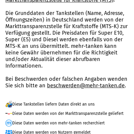
Die Grunddaten der Tankstellen (Name, Adresse,
Öffnungszeiten) in Deutschland werden von der
Markttransparenzstelle für Kraftstoffe (MTS-K) zur
Verfügung gestellt. Die Preisdaten für Super E10,
Super (E5) und Diesel werden ebenfalls von der
MTS-K an uns übermittelt. mehr-tanken kann
keine Gewähr übernehmen für die Richtigkeit
und/oder Aktualität dieser abrufbaren
Informationen.
Bei Beschwerden oder falschen Angaben wenden
Sie sich bitte an
beschwerden@mehr-tanken.de
.
Diese Tankstellen liefern Daten direkt an uns
Diese Daten werden von der Markttransparenzstelle geliefert
Diese Daten werden von mehr-tanken recherchiert
Diese Daten werden von Nutzern gemeldet