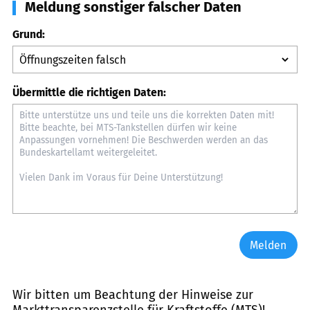
Meldung sonstiger falscher Daten
Grund:
Übermittle die richtigen Daten:
Melden
Wir bitten um Beachtung der Hinweise zur
Markttransparenzstelle für Kraftstoffe (MTS)
!