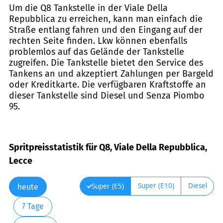
Um die Q8 Tankstelle in der Viale Della
Repubblica zu erreichen, kann man einfach die
Straße entlang fahren und den Eingang auf der
rechten Seite finden. Lkw können ebenfalls
problemlos auf das Gelände der Tankstelle
zugreifen. Die Tankstelle bietet den Service des
Tankens an und akzeptiert Zahlungen per Bargeld
oder Kreditkarte. Die verfügbaren Kraftstoffe an
dieser Tankstelle sind Diesel und Senza Piombo
95.
Spritpreisstatistik für Q8, Viale Della Repubblica,
Lecce
Super (E10)
Diesel
Super (E5)
heute
7 Tage