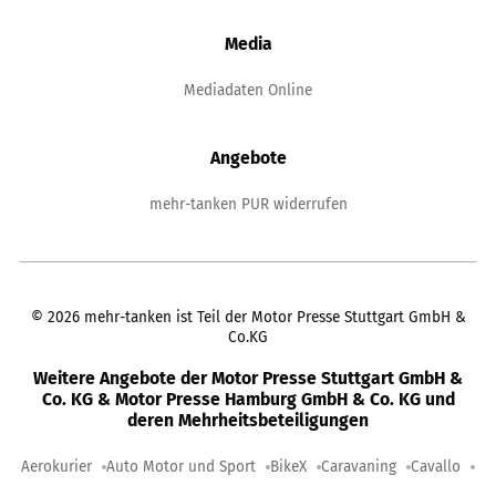
Media
Mediadaten Online
Angebote
mehr-tanken PUR widerrufen
©
2026
mehr-tanken ist Teil der Motor Presse Stuttgart GmbH &
Co.KG
Weitere Angebote der Motor Presse Stuttgart GmbH &
Co. KG & Motor Presse Hamburg GmbH & Co. KG und
deren Mehrheitsbeteiligungen
Aerokurier
Auto Motor und Sport
BikeX
Caravaning
Cavallo