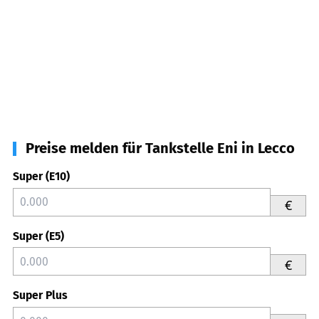
Preise melden für Tankstelle Eni in Lecco
Super (E10)
€
Super (E5)
€
Super Plus