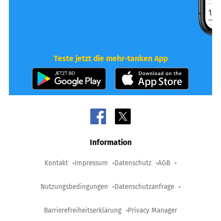
Teste jetzt die mehr-tanken App
Information
Kontakt
Impressum
Datenschutz
AGB
Nutzungsbedingungen
Datenschutzanfrage
Barrierefreiheitserklärung
Privacy Manager