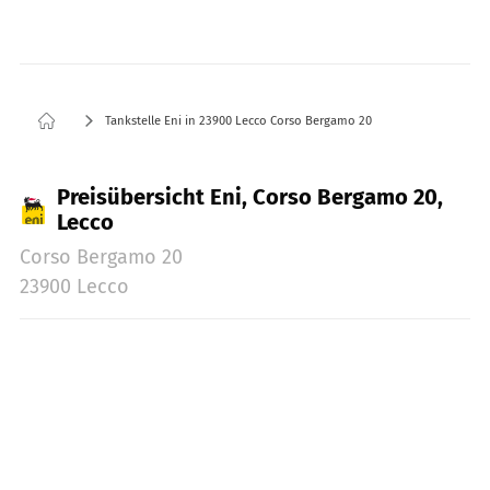
Tankstelle Eni in 23900 Lecco Corso Bergamo 20
Preisübersicht Eni, Corso Bergamo 20,
Lecco
Corso Bergamo 20
23900 Lecco