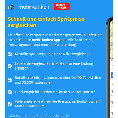
Schnell und einfach Spritpreise
vergleichen
Als offizieller Partner der Markttransparenzstelle liefert dir
die kostenlose
mehr-tanken App
akutelle Spritpreise,
Preisprognosen und eine Tankempfehlung
Aktuelle Spritpreise in deiner Nähe vergleichen
Ladetarife vergleichen & Kosten für eine Ladung
erfahren
Detaillierte Informationen zu über 14.000 Tankstellen
und 30.000 Ladesäulen
Flizzi empfiehlt dir den optimalen Tankzeitpunkt*
Viele weitere Features wie Preisalarm, Routenplaner*,
Android Auto uvm.
*aktives mehr-tanken+ Abo erforderlich