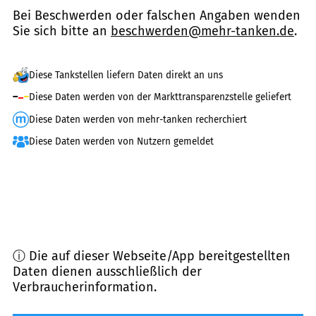
Bei Beschwerden oder falschen Angaben wenden
Sie sich bitte an
beschwerden@mehr-tanken.de
.
Diese Tankstellen liefern Daten direkt an uns
Diese Daten werden von der Markttransparenzstelle geliefert
Diese Daten werden von mehr-tanken recherchiert
Diese Daten werden von Nutzern gemeldet
ⓘ Die auf dieser Webseite/App bereitgestellten
Daten dienen ausschließlich der
Verbraucherinformation.