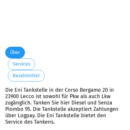
Über
Services
Bezahlmittel
Die Eni Tankstelle in der Corso Bergamo 20 in
23900 Lecco ist sowohl für Pkw als auch Lkw
zugänglich. Tanken Sie hier Diesel und Senza
Piombo 95. Die Tankstelle akzeptiert Zahlungen
über Logpay. Die Eni Tankstelle bietet den
Service des Tankens.