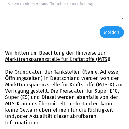
Melden
Wir bitten um Beachtung der Hinweise zur
Markttransparenzstelle für Kraftstoffe (MTS)
!
Die Grunddaten der Tankstellen (Name, Adresse,
Öffnungszeiten) in Deutschland werden von der
Markttransparenzstelle für Kraftstoffe (MTS-K) zur
Verfügung gestellt. Die Preisdaten für Super E10,
Super (E5) und Diesel werden ebenfalls von der
MTS-K an uns übermittelt. mehr-tanken kann
keine Gewähr übernehmen für die Richtigkeit
und/oder Aktualität dieser abrufbaren
Informationen.