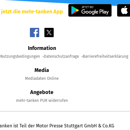
 jetzt die mehr-tanken App
Information
Nutzungsbedingungen
Datenschutzanfrage
Barrierefreiheitserklärung
Media
Mediadaten Online
Angebote
mehr-tanken PUR widerrufen
anken ist Teil der Motor Presse Stuttgart GmbH & Co.KG