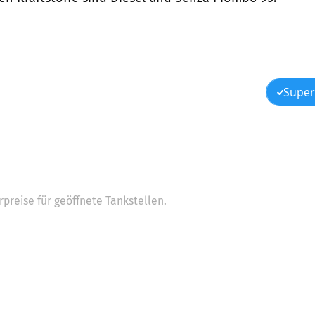
Super
preise für geöffnete Tankstellen.