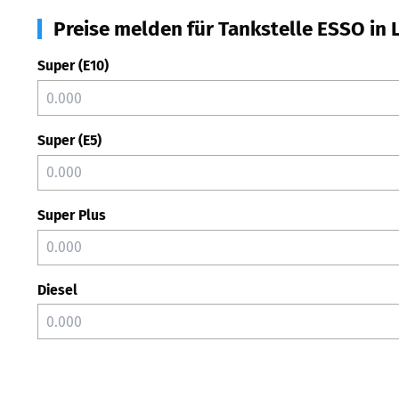
Preise melden für Tankstelle ESSO in 
Super (E10)
Super (E5)
Super Plus
Diesel