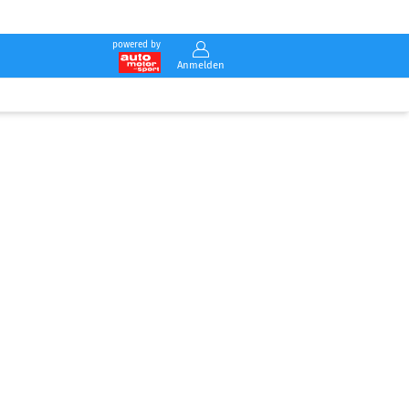
powered by
Anmelden