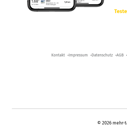
Teste
Kontakt
Impressum
Datenschutz
AGB
©
2026
mehr-t