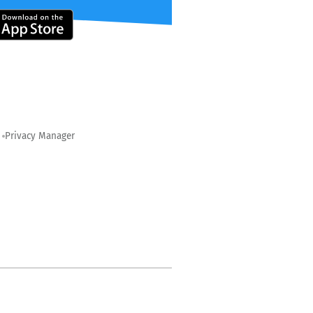
Privacy Manager