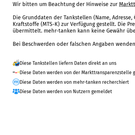
Wir bitten um Beachtung der Hinweise zur
Marktt
Die Grunddaten der Tankstellen (Name, Adresse, 
Kraftstoffe (MTS-K) zur Verfügung gestellt. Die P
übermittelt. mehr-tanken kann keine Gewähr über
Bei Beschwerden oder falschen Angaben wenden 
Diese Tankstellen liefern Daten direkt an uns
Diese Daten werden von der Markttransparenzstelle g
Diese Daten werden von mehr-tanken recherchiert
Diese Daten werden von Nutzern gemeldet