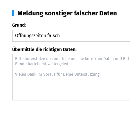
Meldung sonstiger falscher Daten
Grund:
Übermittle die richtigen Daten: