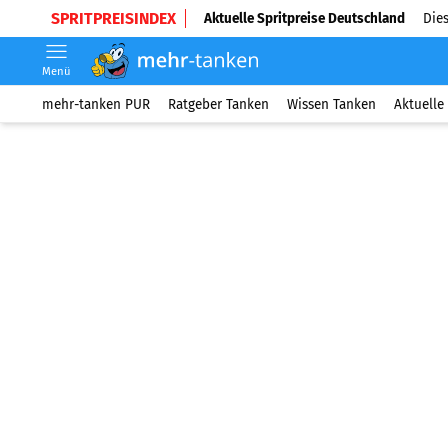
SPRITPREISINDEX
Aktuelle Spritpreise Deutschland
Dies
Menü
mehr-tanken PUR
Ratgeber Tanken
Wissen Tanken
Aktuelle 