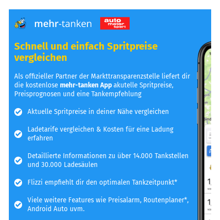
Schnell und einfach Spritpreise
vergleichen
Als offizieller Partner der Markttransparenzstelle liefert dir
die kostenlose
mehr-tanken App
akutelle Spritpreise,
Preisprognosen und eine Tankempfehlung
Aktuelle Spritpreise in deiner Nähe vergleichen
Ladetarife vergleichen & Kosten für eine Ladung
erfahren
Detaillierte Informationen zu über 14.000 Tankstellen
und 30.000 Ladesäulen
Flizzi empfiehlt dir den optimalen Tankzeitpunkt*
Viele weitere Features wie Preisalarm, Routenplaner*,
Android Auto uvm.