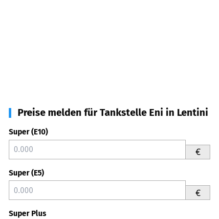
Preise melden für Tankstelle Eni in Lentini
Super (E10)
€
Super (E5)
€
Super Plus