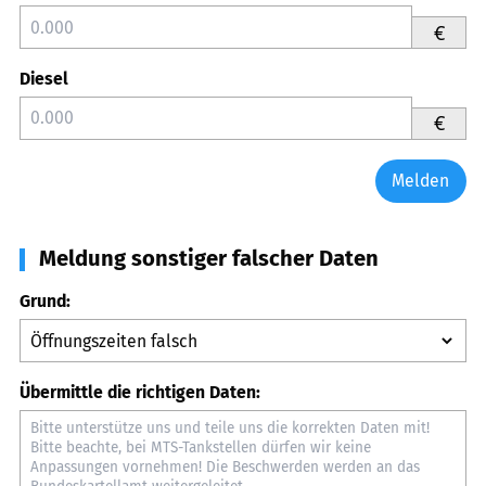
€
Diesel
€
Melden
Meldung sonstiger falscher Daten
Grund:
Übermittle die richtigen Daten: