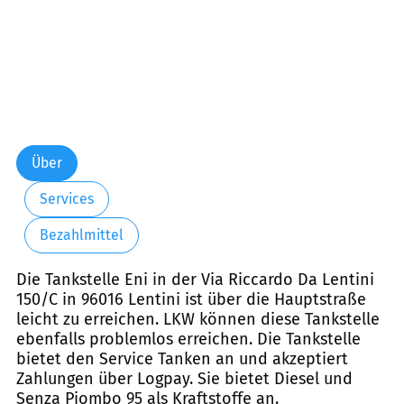
Über
Services
Bezahlmittel
Die Tankstelle Eni in der Via Riccardo Da Lentini
150/C in 96016 Lentini ist über die Hauptstraße
leicht zu erreichen. LKW können diese Tankstelle
ebenfalls problemlos erreichen. Die Tankstelle
bietet den Service Tanken an und akzeptiert
Zahlungen über Logpay. Sie bietet Diesel und
Senza Piombo 95 als Kraftstoffe an.