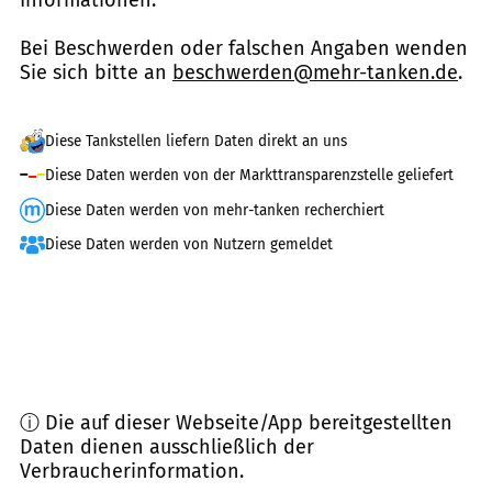
Bei Beschwerden oder falschen Angaben wenden
Sie sich bitte an
beschwerden@mehr-tanken.de
.
Diese Tankstellen liefern Daten direkt an uns
Diese Daten werden von der Markttransparenzstelle geliefert
Diese Daten werden von mehr-tanken recherchiert
Diese Daten werden von Nutzern gemeldet
ⓘ Die auf dieser Webseite/App bereitgestellten
Daten dienen ausschließlich der
Verbraucherinformation.