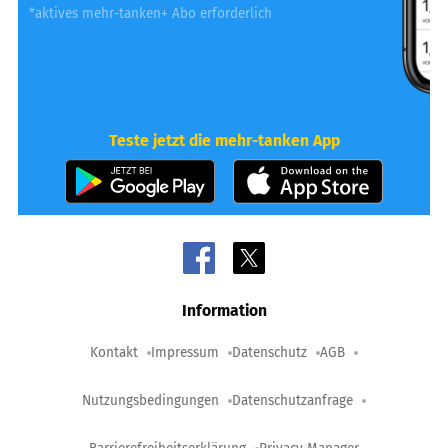
*aktives mehr-tanken+ Abo erforderlich
Teste jetzt die mehr-tanken App
Information
Kontakt
Impressum
Datenschutz
AGB
Nutzungsbedingungen
Datenschutzanfrage