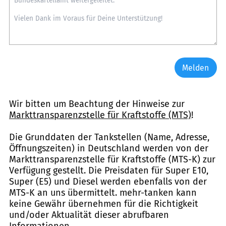
Melden
Wir bitten um Beachtung der Hinweise zur
Markttransparenzstelle für Kraftstoffe (MTS)
!
Die Grunddaten der Tankstellen (Name, Adresse,
Öffnungszeiten) in Deutschland werden von der
Markttransparenzstelle für Kraftstoffe (MTS-K) zur
Verfügung gestellt. Die Preisdaten für Super E10,
Super (E5) und Diesel werden ebenfalls von der
MTS-K an uns übermittelt. mehr-tanken kann
keine Gewähr übernehmen für die Richtigkeit
und/oder Aktualität dieser abrufbaren
Informationen.