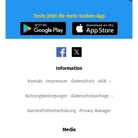
Teste jetzt die mehr-tanken App
Information
Kontakt
Impressum
Datenschutz
AGB
Nutzungsbedingungen
Datenschutzanfrage
Barrierefreiheitserklärung
Privacy Manager
Media