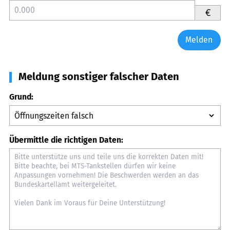
€
Melden
Meldung sonstiger falscher Daten
Grund:
Übermittle die richtigen Daten: