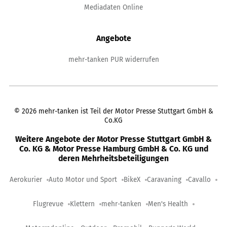
Mediadaten Online
Angebote
mehr-tanken PUR widerrufen
©
2026
mehr-tanken ist Teil der Motor Presse Stuttgart GmbH &
Co.KG
Weitere Angebote der Motor Presse Stuttgart GmbH &
Co. KG & Motor Presse Hamburg GmbH & Co. KG und
deren Mehrheitsbeteiligungen
Aerokurier
Auto Motor und Sport
BikeX
Caravaning
Cavallo
Flugrevue
Klettern
mehr-tanken
Men's Health