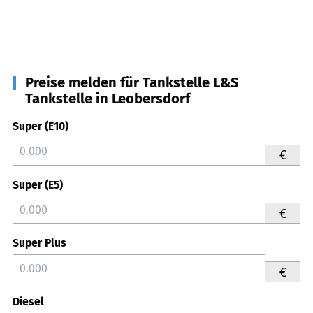
Preise melden für Tankstelle L&S
Tankstelle in Leobersdorf
Super (E10)
€
Super (E5)
€
Super Plus
€
Diesel