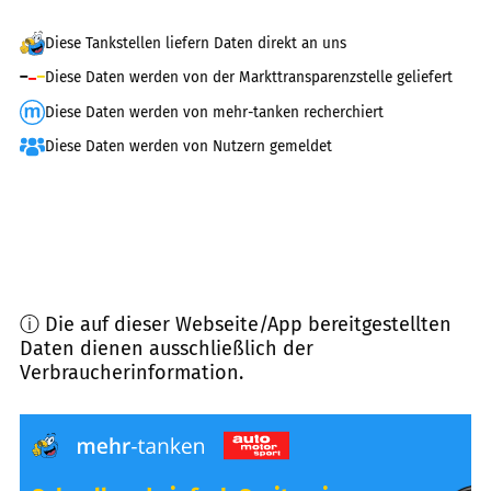
Diese Tankstellen liefern Daten direkt an uns
Diese Daten werden von der Markttransparenzstelle geliefert
Diese Daten werden von mehr-tanken recherchiert
Diese Daten werden von Nutzern gemeldet
ⓘ Die auf dieser Webseite/App bereitgestellten
Daten dienen ausschließlich der
Verbraucherinformation.