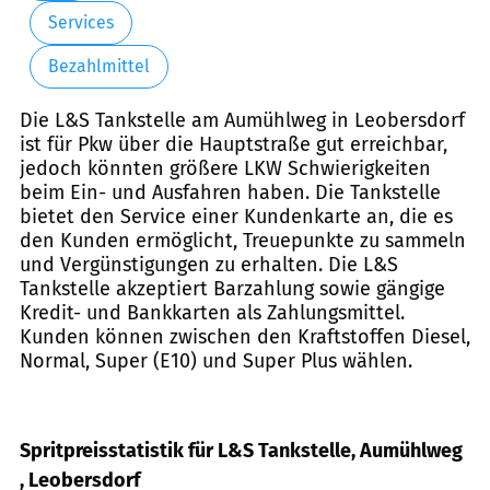
Services
Bezahlmittel
Die L&S Tankstelle am Aumühlweg in Leobersdorf
ist für Pkw über die Hauptstraße gut erreichbar,
jedoch könnten größere LKW Schwierigkeiten
beim Ein- und Ausfahren haben. Die Tankstelle
bietet den Service einer Kundenkarte an, die es
den Kunden ermöglicht, Treuepunkte zu sammeln
und Vergünstigungen zu erhalten. Die L&S
Tankstelle akzeptiert Barzahlung sowie gängige
Kredit- und Bankkarten als Zahlungsmittel.
Kunden können zwischen den Kraftstoffen Diesel,
Normal, Super (E10) und Super Plus wählen.
Spritpreisstatistik für L&S Tankstelle, Aumühlweg
, Leobersdorf