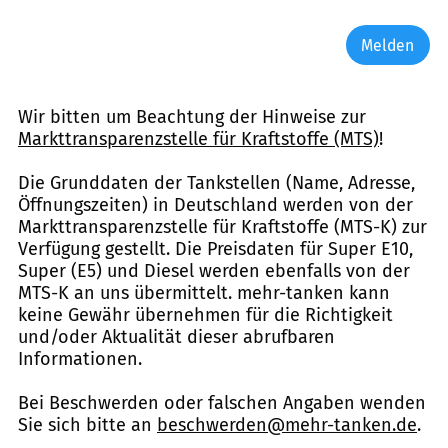
Melden
Wir bitten um Beachtung der Hinweise zur
Markttransparenzstelle für Kraftstoffe (MTS)
!
Die Grunddaten der Tankstellen (Name, Adresse,
Öffnungszeiten) in Deutschland werden von der
Markttransparenzstelle für Kraftstoffe (MTS-K) zur
Verfügung gestellt. Die Preisdaten für Super E10,
Super (E5) und Diesel werden ebenfalls von der
MTS-K an uns übermittelt. mehr-tanken kann
keine Gewähr übernehmen für die Richtigkeit
und/oder Aktualität dieser abrufbaren
Informationen.
Bei Beschwerden oder falschen Angaben wenden
Sie sich bitte an
beschwerden@mehr-tanken.de
.