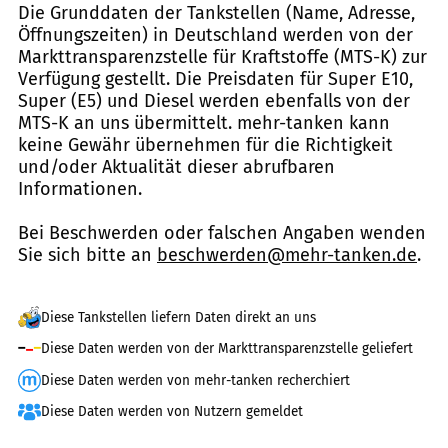
Die Grunddaten der Tankstellen (Name, Adresse,
Öffnungszeiten) in Deutschland werden von der
Markttransparenzstelle für Kraftstoffe (MTS-K) zur
Verfügung gestellt. Die Preisdaten für Super E10,
Super (E5) und Diesel werden ebenfalls von der
MTS-K an uns übermittelt. mehr-tanken kann
keine Gewähr übernehmen für die Richtigkeit
und/oder Aktualität dieser abrufbaren
Informationen.
Bei Beschwerden oder falschen Angaben wenden
Sie sich bitte an
beschwerden@mehr-tanken.de
.
Diese Tankstellen liefern Daten direkt an uns
Diese Daten werden von der Markttransparenzstelle geliefert
Diese Daten werden von mehr-tanken recherchiert
Diese Daten werden von Nutzern gemeldet