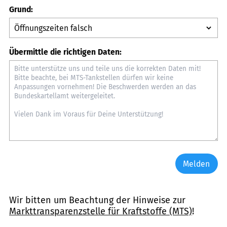
Grund:
Übermittle die richtigen Daten:
Melden
Wir bitten um Beachtung der Hinweise zur
Markttransparenzstelle für Kraftstoffe (MTS)
!