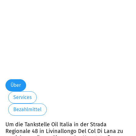
Über
Services
Bezahlmittel
Um die Tankstelle Oil Italia in der Strada
Regionale 48 in Livinallongo Del Col Di Lana zu