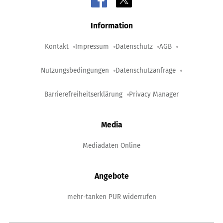
Information
Kontakt
Impressum
Datenschutz
AGB
Nutzungsbedingungen
Datenschutzanfrage
Barrierefreiheitserklärung
Privacy Manager
Media
Mediadaten Online
Angebote
mehr-tanken PUR widerrufen