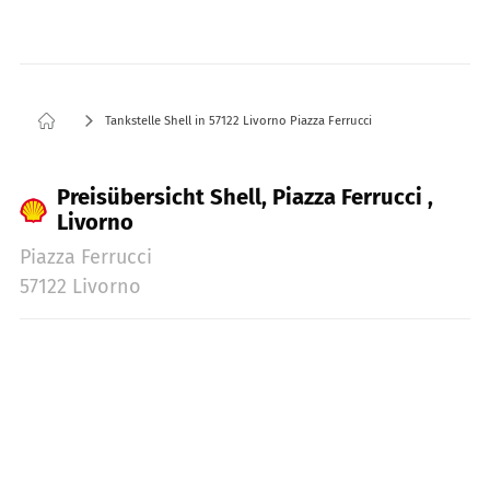
Tankstelle Shell in 57122 Livorno Piazza Ferrucci
Preisübersicht Shell, Piazza Ferrucci ,
Livorno
Piazza Ferrucci
57122 Livorno