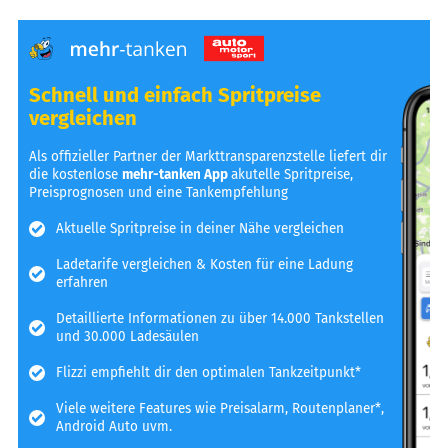
Schnell und einfach Spritpreise
vergleichen
Als offizieller Partner der Markttransparenzstelle liefert dir
die kostenlose
mehr-tanken App
akutelle Spritpreise,
Preisprognosen und eine Tankempfehlung
Aktuelle Spritpreise in deiner Nähe vergleichen
Ladetarife vergleichen & Kosten für eine Ladung
erfahren
Detaillierte Informationen zu über 14.000 Tankstellen
und 30.000 Ladesäulen
Flizzi empfiehlt dir den optimalen Tankzeitpunkt*
Viele weitere Features wie Preisalarm, Routenplaner*,
Android Auto uvm.