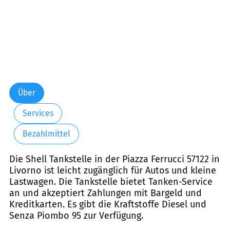
Über
Services
Bezahlmittel
Die Shell Tankstelle in der Piazza Ferrucci 57122 in
Livorno ist leicht zugänglich für Autos und kleine
Lastwagen. Die Tankstelle bietet Tanken-Service
an und akzeptiert Zahlungen mit Bargeld und
Kreditkarten. Es gibt die Kraftstoffe Diesel und
Senza Piombo 95 zur Verfügung.