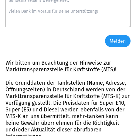
Melden
Wir bitten um Beachtung der Hinweise zur
Markttransparenzstelle für Kraftstoffe (MTS)
!
Die Grunddaten der Tankstellen (Name, Adresse,
Öffnungszeiten) in Deutschland werden von der
Markttransparenzstelle für Kraftstoffe (MTS-K) zur
Verfügung gestellt. Die Preisdaten für Super E10,
Super (E5) und Diesel werden ebenfalls von der
MTS-K an uns übermittelt. mehr-tanken kann
keine Gewähr übernehmen für die Richtigkeit
und/oder Aktualität dieser abrufbaren