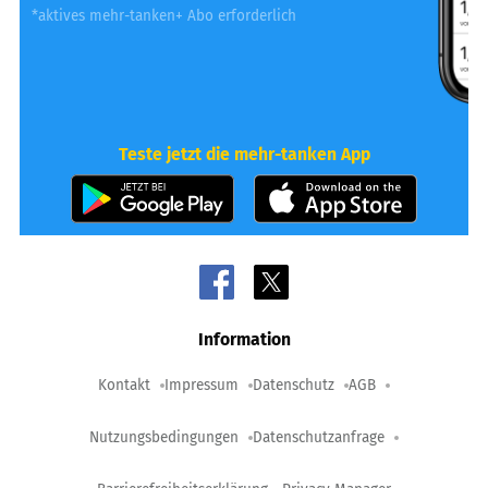
*aktives mehr-tanken+ Abo erforderlich
Teste jetzt die mehr-tanken App
Information
Kontakt
Impressum
Datenschutz
AGB
Nutzungsbedingungen
Datenschutzanfrage