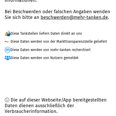
Informationen.
Bei Beschwerden oder falschen Angaben wenden
Sie sich bitte an
beschwerden@mehr-tanken.de
.
Diese Tankstellen liefern Daten direkt an uns
Diese Daten werden von der Markttransparenzstelle geliefert
Diese Daten werden von mehr-tanken recherchiert
Diese Daten werden von Nutzern gemeldet
ⓘ Die auf dieser Webseite/App bereitgestellten
Daten dienen ausschließlich der
Verbraucherinformation.