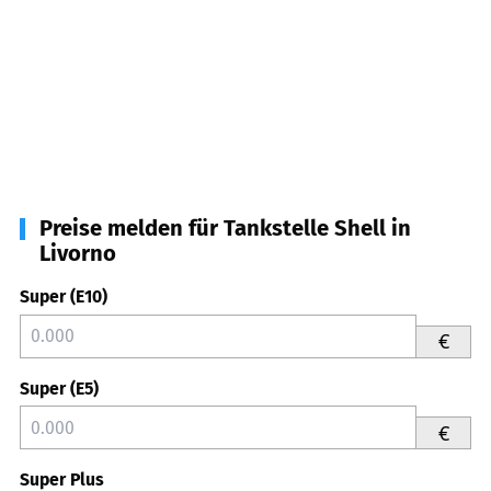
Preise melden für Tankstelle Shell in
Livorno
Super (E10)
€
Super (E5)
€
Super Plus