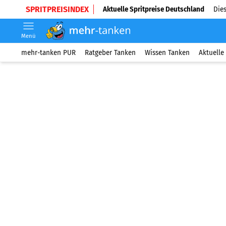
SPRITPREISINDEX
Aktuelle Spritpreise Deutschland
Dies
Menü
mehr-tanken PUR
Ratgeber Tanken
Wissen Tanken
Aktuelle 