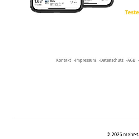
Teste
Kontakt
Impressum
Datenschutz
AGB
©
2026
mehr-t