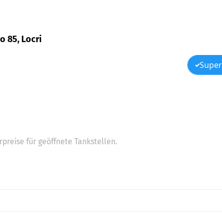
o 85, Locri
Super
preise für geöffnete Tankstellen.