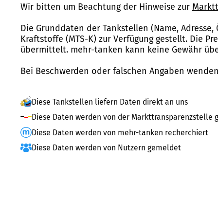
Wir bitten um Beachtung der Hinweise zur
Marktt
Die Grunddaten der Tankstellen (Name, Adresse, 
Kraftstoffe (MTS-K) zur Verfügung gestellt. Die P
übermittelt. mehr-tanken kann keine Gewähr über
Bei Beschwerden oder falschen Angaben wenden 
Diese Tankstellen liefern Daten direkt an uns
Diese Daten werden von der Markttransparenzstelle g
Diese Daten werden von mehr-tanken recherchiert
Diese Daten werden von Nutzern gemeldet