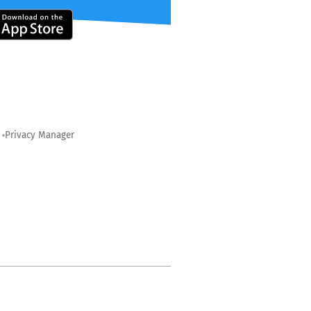
Privacy Manager