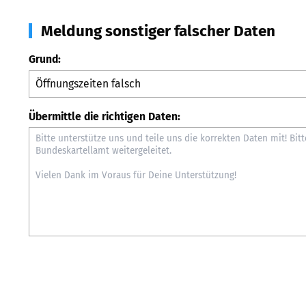
Meldung sonstiger falscher Daten
Grund:
Übermittle die richtigen Daten: