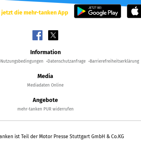
 jetzt die mehr-tanken App
Information
Nutzungsbedingungen
Datenschutzanfrage
Barrierefreiheitserklärung
Media
Mediadaten Online
Angebote
mehr-tanken PUR widerrufen
anken ist Teil der Motor Presse Stuttgart GmbH & Co.KG