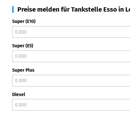
Preise melden für Tankstelle Esso in L
Super (E10)
Super (E5)
Super Plus
Diesel