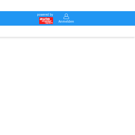
powered by
Anmelden