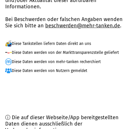
und/oder Aktualität dieser abrufbaren
Informationen.
Bei Beschwerden oder falschen Angaben wenden
Sie sich bitte an
beschwerden@mehr-tanken.de
.
Diese Tankstellen liefern Daten direkt an uns
Diese Daten werden von der Markttransparenzstelle geliefert
Diese Daten werden von mehr-tanken recherchiert
Diese Daten werden von Nutzern gemeldet
ⓘ Die auf dieser Webseite/App bereitgestellten
Daten dienen ausschließlich der