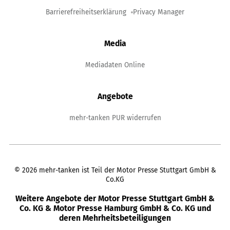
Barrierefreiheitserklärung
Privacy Manager
Media
Mediadaten Online
Angebote
mehr-tanken PUR widerrufen
©
2026
mehr-tanken ist Teil der Motor Presse Stuttgart GmbH &
Co.KG
Weitere Angebote der Motor Presse Stuttgart GmbH &
Co. KG & Motor Presse Hamburg GmbH & Co. KG und
deren Mehrheitsbeteiligungen