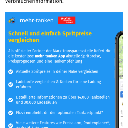
Verbraucherinformation.
Schnell und einfach Spritpreise
vergleichen
Als offizieller Partner der Markttransparenzstelle liefert dir
die kostenlose
mehr-tanken App
akutelle Spritpreise,
Preisprognosen und eine Tankempfehlung
Aktuelle Spritpreise in deiner Nähe vergleichen
Ladetarife vergleichen & Kosten für eine Ladung
erfahren
Detaillierte Informationen zu über 14.000 Tankstellen
und 30.000 Ladesäulen
Flizzi empfiehlt dir den optimalen Tankzeitpunkt*
Viele weitere Features wie Preisalarm, Routenplaner*,