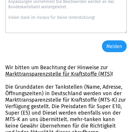
Melden
Wir bitten um Beachtung der Hinweise zur
Markttransparenzstelle für Kraftstoffe (MTS)
!
Die Grunddaten der Tankstellen (Name, Adresse,
Öffnungszeiten) in Deutschland werden von der
Markttransparenzstelle für Kraftstoffe (MTS-K) zur
Verfügung gestellt. Die Preisdaten für Super E10,
Super (E5) und Diesel werden ebenfalls von der
MTS-K an uns übermittelt. mehr-tanken kann
keine Gewähr übernehmen für die Richtigkeit