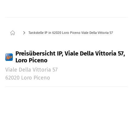
Tankstelle IP in 62020 Loro Piceno Viale Della Vittoria 57
Preisübersicht IP, Viale Della Vittoria 57,
Loro Piceno
Viale Della Vittoria 57
62020 Loro Piceno