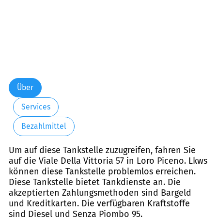
Über
Services
Bezahlmittel
Um auf diese Tankstelle zuzugreifen, fahren Sie
auf die Viale Della Vittoria 57 in Loro Piceno. Lkws
können diese Tankstelle problemlos erreichen.
Diese Tankstelle bietet Tankdienste an. Die
akzeptierten Zahlungsmethoden sind Bargeld
und Kreditkarten. Die verfügbaren Kraftstoffe
sind Diesel und Senza Piombo 95.