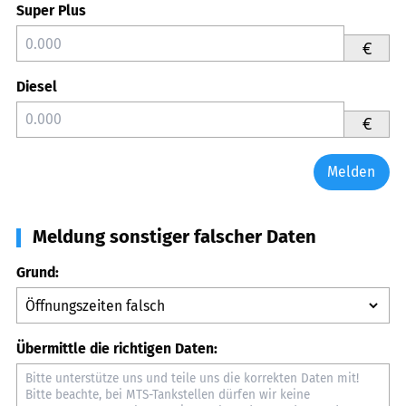
Super Plus
€
Diesel
€
Melden
Meldung sonstiger falscher Daten
Grund:
Übermittle die richtigen Daten: