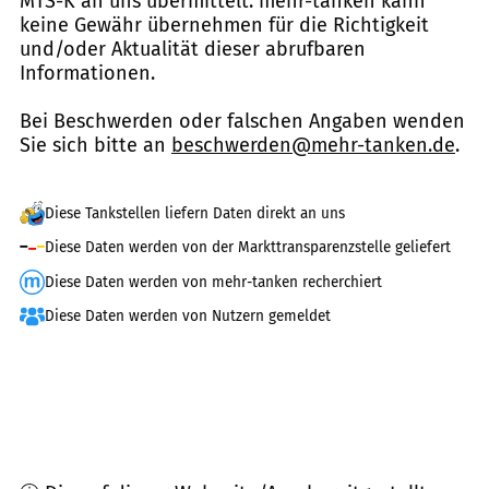
MTS-K an uns übermittelt. mehr-tanken kann
keine Gewähr übernehmen für die Richtigkeit
und/oder Aktualität dieser abrufbaren
Informationen.
Bei Beschwerden oder falschen Angaben wenden
Sie sich bitte an
beschwerden@mehr-tanken.de
.
Diese Tankstellen liefern Daten direkt an uns
Diese Daten werden von der Markttransparenzstelle geliefert
Diese Daten werden von mehr-tanken recherchiert
Diese Daten werden von Nutzern gemeldet