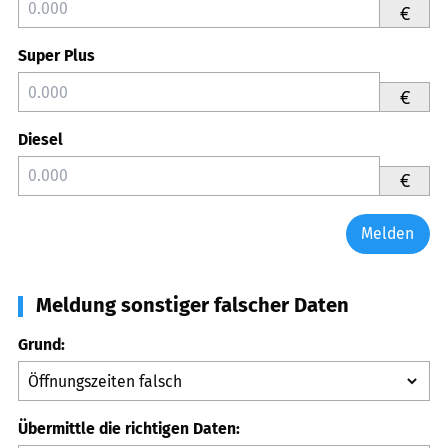
€
Super Plus
€
Diesel
€
Melden
Meldung sonstiger falscher Daten
Grund:
Übermittle die richtigen Daten: