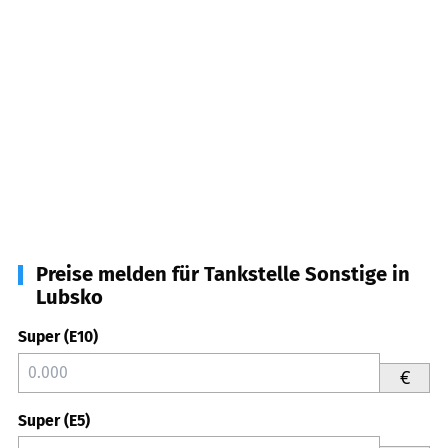
Preise melden für Tankstelle Sonstige in
Lubsko
Super (E10)
€
Super (E5)