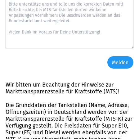
Melden
Wir bitten um Beachtung der Hinweise zur
Markttransparenzstelle für Kraftstoffe (MTS)
!
Die Grunddaten der Tankstellen (Name, Adresse,
Öffnungszeiten) in Deutschland werden von der
Markttransparenzstelle für Kraftstoffe (MTS-K) zur
Verfügung gestellt. Die Preisdaten für Super E10,
Super (E5) und Diesel werden ebenfalls von der