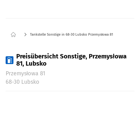
Tankstelle Sonstige in 68-30 Lubsko Przemysłowa 81
Preisübersicht Sonstige, Przemysłowa
81, Lubsko
Przemysłowa 81
68-30 Lubsko