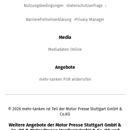
Nutzungsbedingungen
Datenschutzanfrage
Barrierefreiheitserklärung
Privacy Manager
Media
Mediadaten Online
Angebote
mehr-tanken PUR widerrufen
©
2026
mehr-tanken ist Teil der Motor Presse Stuttgart GmbH &
Co.KG
Weitere Angebote der Motor Presse Stuttgart GmbH &