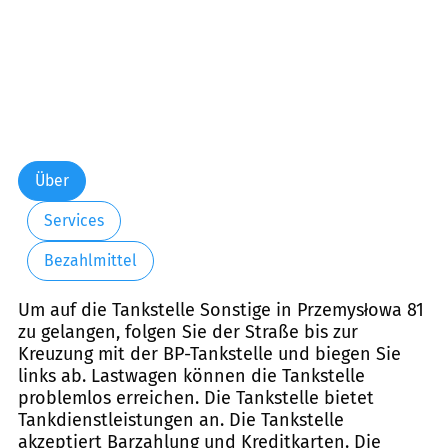
Über
Services
Bezahlmittel
Um auf die Tankstelle Sonstige in Przemysłowa 81
zu gelangen, folgen Sie der Straße bis zur
Kreuzung mit der BP-Tankstelle und biegen Sie
links ab. Lastwagen können die Tankstelle
problemlos erreichen. Die Tankstelle bietet
Tankdienstleistungen an. Die Tankstelle
akzeptiert Barzahlung und Kreditkarten. Die