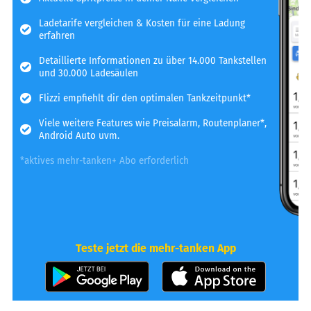
Ladetarife vergleichen & Kosten für eine Ladung
erfahren
Detaillierte Informationen zu über 14.000 Tankstellen
und 30.000 Ladesäulen
Flizzi empfiehlt dir den optimalen Tankzeitpunkt*
Viele weitere Features wie Preisalarm, Routenplaner*,
Android Auto uvm.
*aktives mehr-tanken+ Abo erforderlich
Teste jetzt die mehr-tanken App