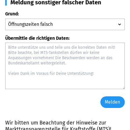
Meldung sonstiger falscher Daten
Grund:
Übermittle die richtigen Daten:
Melden
Wir bitten um Beachtung der Hinweise zur
Markttransparenzstelle für Kraftstoffe (MTS)
!