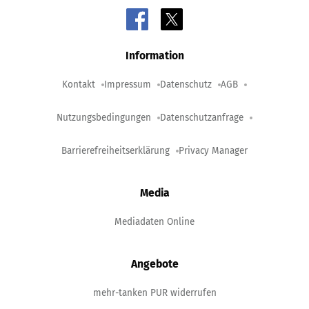
Information
Kontakt
Impressum
Datenschutz
AGB
Nutzungsbedingungen
Datenschutzanfrage
Barrierefreiheitserklärung
Privacy Manager
Media
Mediadaten Online
Angebote
mehr-tanken PUR widerrufen