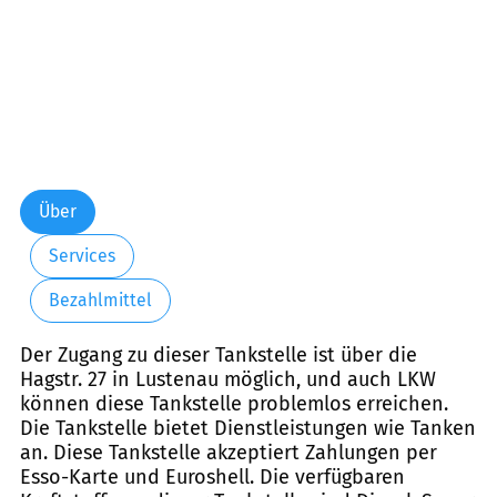
Über
Services
Bezahlmittel
Der Zugang zu dieser Tankstelle ist über die
Hagstr. 27 in Lustenau möglich, und auch LKW
können diese Tankstelle problemlos erreichen.
Die Tankstelle bietet Dienstleistungen wie Tanken
an. Diese Tankstelle akzeptiert Zahlungen per
Esso-Karte und Euroshell. Die verfügbaren