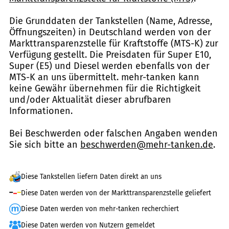
Die Grunddaten der Tankstellen (Name, Adresse,
Öffnungszeiten) in Deutschland werden von der
Markttransparenzstelle für Kraftstoffe (MTS-K) zur
Verfügung gestellt. Die Preisdaten für Super E10,
Super (E5) und Diesel werden ebenfalls von der
MTS-K an uns übermittelt. mehr-tanken kann
keine Gewähr übernehmen für die Richtigkeit
und/oder Aktualität dieser abrufbaren
Informationen.
Bei Beschwerden oder falschen Angaben wenden
Sie sich bitte an
beschwerden@mehr-tanken.de
.
Diese Tankstellen liefern Daten direkt an uns
Diese Daten werden von der Markttransparenzstelle geliefert
Diese Daten werden von mehr-tanken recherchiert
Diese Daten werden von Nutzern gemeldet