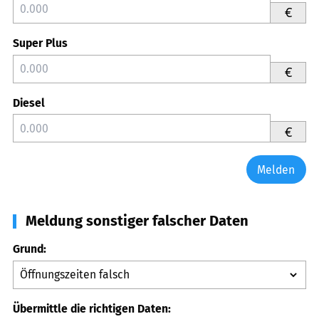
€
Super Plus
€
Diesel
€
Melden
Meldung sonstiger falscher Daten
Grund:
Übermittle die richtigen Daten: