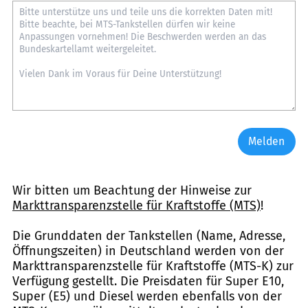
Melden
Wir bitten um Beachtung der Hinweise zur
Markttransparenzstelle für Kraftstoffe (MTS)
!
Die Grunddaten der Tankstellen (Name, Adresse,
Öffnungszeiten) in Deutschland werden von der
Markttransparenzstelle für Kraftstoffe (MTS-K) zur
Verfügung gestellt. Die Preisdaten für Super E10,
Super (E5) und Diesel werden ebenfalls von der