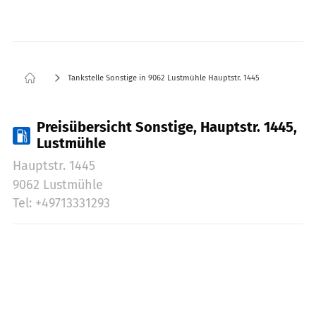
Tankstelle Sonstige in 9062 Lustmühle Hauptstr. 1445
Preisübersicht Sonstige, Hauptstr. 1445,
Lustmühle
Hauptstr. 1445
9062 Lustmühle
Tel: +49713331293