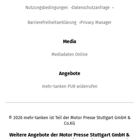
Nutzungsbedingungen
Datenschutzanfrage
Barrierefreiheitserklärung
Privacy Manager
Media
Mediadaten Online
Angebote
mehr-tanken PUR widerrufen
©
2026
mehr-tanken ist Teil der Motor Presse Stuttgart GmbH &
Co.KG
Weitere Angebote der Motor Presse Stuttgart GmbH &