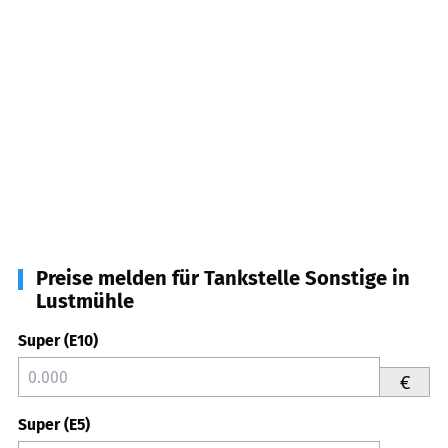
Preise melden für Tankstelle Sonstige in
Lustmühle
Super (E10)
€
Super (E5)