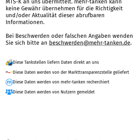
MTS-K an uns übermittelt. mehr-tanken kann
keine Gewähr übernehmen für die Richtigkeit
und/oder Aktualität dieser abrufbaren
Informationen.
Bei Beschwerden oder falschen Angaben wenden
Sie sich bitte an
beschwerden@mehr-tanken.de
.
Diese Tankstellen liefern Daten direkt an uns
Diese Daten werden von der Markttransparenzstelle geliefert
Diese Daten werden von mehr-tanken recherchiert
Diese Daten werden von Nutzern gemeldet