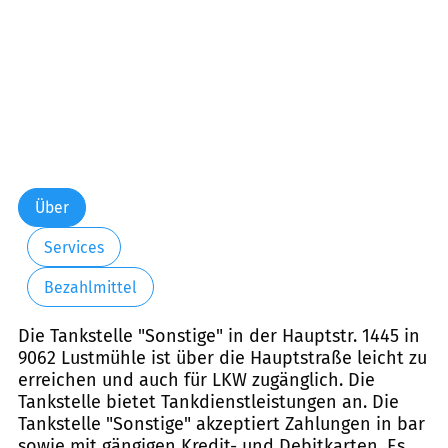
Über
Services
Bezahlmittel
Die Tankstelle "Sonstige" in der Hauptstr. 1445 in
9062 Lustmühle ist über die Hauptstraße leicht zu
erreichen und auch für LKW zugänglich. Die
Tankstelle bietet Tankdienstleistungen an. Die
Tankstelle "Sonstige" akzeptiert Zahlungen in bar
sowie mit gängigen Kredit- und Debitkarten. Es