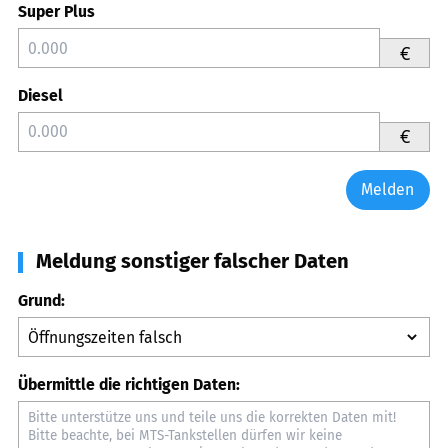
Super Plus
€
Diesel
€
Melden
Meldung sonstiger falscher Daten
Grund:
Übermittle die richtigen Daten: