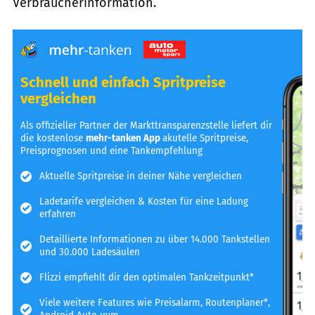
Verbraucherinformation.
Schnell und einfach Spritpreise
vergleichen
Als offizieller Partner der Markttransparenzstelle liefert dir
die kostenlose
mehr-tanken App
akutelle Spritpreise,
Preisprognosen und eine Tankempfehlung
Aktuelle Spritpreise in deiner Nähe vergleichen
Ladetarife vergleichen & Kosten für eine Ladung
erfahren
Detaillierte Informationen zu über 14.000 Tankstellen
und 30.000 Ladesäulen
Flizzi empfiehlt dir den optimalen Tankzeitpunkt*
Viele weitere Features wie Preisalarm, Routenplaner*,