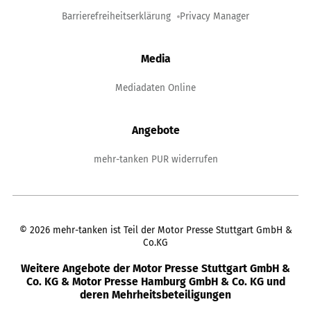
Barrierefreiheitserklärung
Privacy Manager
Media
Mediadaten Online
Angebote
mehr-tanken PUR widerrufen
©
2026
mehr-tanken ist Teil der Motor Presse Stuttgart GmbH &
Co.KG
Weitere Angebote der Motor Presse Stuttgart GmbH &
Co. KG & Motor Presse Hamburg GmbH & Co. KG und
deren Mehrheitsbeteiligungen