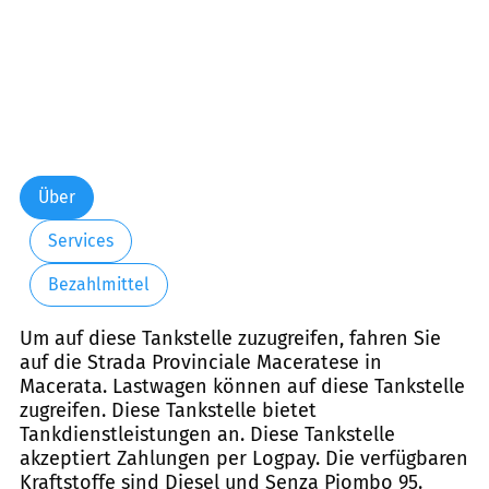
Über
Services
Bezahlmittel
Um auf diese Tankstelle zuzugreifen, fahren Sie
auf die Strada Provinciale Maceratese in
Macerata. Lastwagen können auf diese Tankstelle
zugreifen. Diese Tankstelle bietet
Tankdienstleistungen an. Diese Tankstelle
akzeptiert Zahlungen per Logpay. Die verfügbaren
Kraftstoffe sind Diesel und Senza Piombo 95.