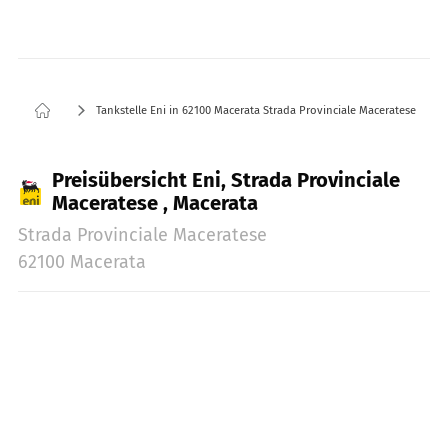
Tankstelle Eni in 62100 Macerata Strada Provinciale Maceratese
Preisübersicht Eni, Strada Provinciale
Maceratese , Macerata
Strada Provinciale Maceratese
62100 Macerata