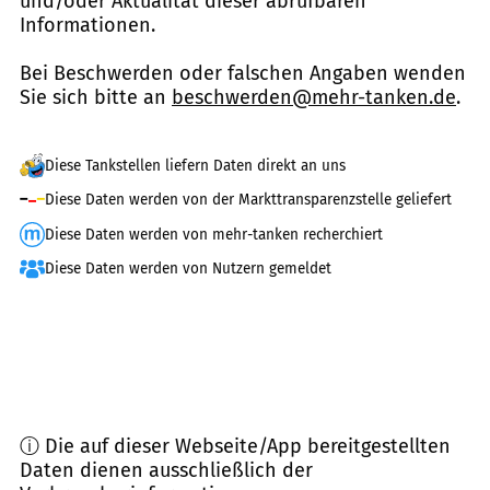
und/oder Aktualität dieser abrufbaren
Informationen.
Bei Beschwerden oder falschen Angaben wenden
Sie sich bitte an
beschwerden@mehr-tanken.de
.
Diese Tankstellen liefern Daten direkt an uns
Diese Daten werden von der Markttransparenzstelle geliefert
Diese Daten werden von mehr-tanken recherchiert
Diese Daten werden von Nutzern gemeldet
ⓘ Die auf dieser Webseite/App bereitgestellten
Daten dienen ausschließlich der