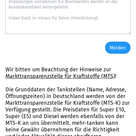
Melden
Wir bitten um Beachtung der Hinweise zur
Markttransparenzstelle für Kraftstoffe (MTS)
!
Die Grunddaten der Tankstellen (Name, Adresse,
Öffnungszeiten) in Deutschland werden von der
Markttransparenzstelle für Kraftstoffe (MTS-K) zur
Verfügung gestellt. Die Preisdaten für Super E10,
Super (E5) und Diesel werden ebenfalls von der
MTS-K an uns übermittelt. mehr-tanken kann
keine Gewähr übernehmen für die Richtigkeit