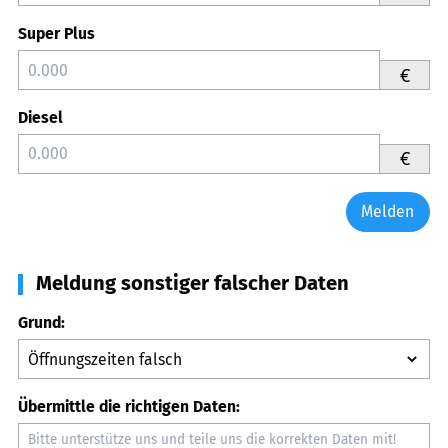
Super Plus
€
Diesel
€
Melden
Meldung sonstiger falscher Daten
Grund:
Übermittle die richtigen Daten: