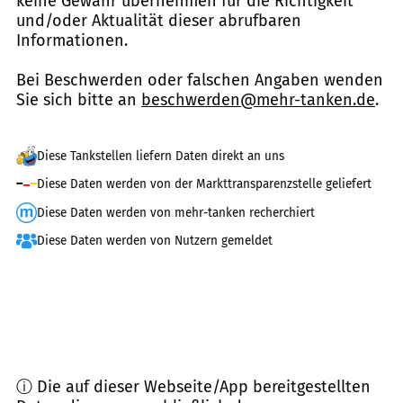
keine Gewähr übernehmen für die Richtigkeit
und/oder Aktualität dieser abrufbaren
Informationen.
Bei Beschwerden oder falschen Angaben wenden
Sie sich bitte an
beschwerden@mehr-tanken.de
.
Diese Tankstellen liefern Daten direkt an uns
Diese Daten werden von der Markttransparenzstelle geliefert
Diese Daten werden von mehr-tanken recherchiert
Diese Daten werden von Nutzern gemeldet
ⓘ Die auf dieser Webseite/App bereitgestellten