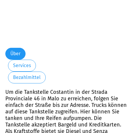
Über
Services
Bezahlmittel
Um die Tankstelle Costantin in der Strada
Provinciale 46 in Malo zu erreichen, folgen Sie
einfach der Straße bis zur Adresse. Trucks können
auf diese Tankstelle zugreifen. Hier können Sie
tanken und Ihre Reifen aufpumpen. Die
Tankstelle akzeptiert Bargeld und Kreditkarten.
Als Kraftstoffe bietet sie Diesel und Senza