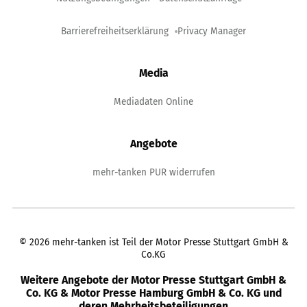
Barrierefreiheitserklärung
Privacy Manager
Media
Mediadaten Online
Angebote
mehr-tanken PUR widerrufen
©
2026
mehr-tanken ist Teil der Motor Presse Stuttgart GmbH &
Co.KG
Weitere Angebote der Motor Presse Stuttgart GmbH &
Co. KG & Motor Presse Hamburg GmbH & Co. KG und
deren Mehrheitsbeteiligungen