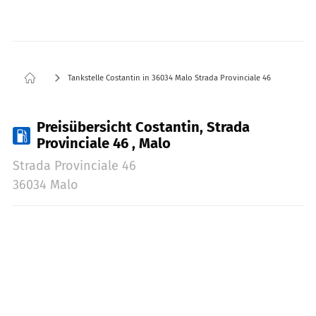
Tankstelle Costantin in 36034 Malo Strada Provinciale 46
Preisübersicht Costantin, Strada
Provinciale 46 , Malo
Strada Provinciale 46
36034 Malo