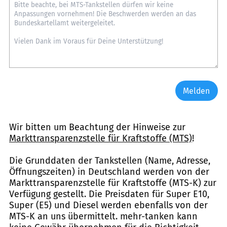
Melden
Wir bitten um Beachtung der Hinweise zur
Markttransparenzstelle für Kraftstoffe (MTS)
!
Die Grunddaten der Tankstellen (Name, Adresse,
Öffnungszeiten) in Deutschland werden von der
Markttransparenzstelle für Kraftstoffe (MTS-K) zur
Verfügung gestellt. Die Preisdaten für Super E10,
Super (E5) und Diesel werden ebenfalls von der
MTS-K an uns übermittelt. mehr-tanken kann