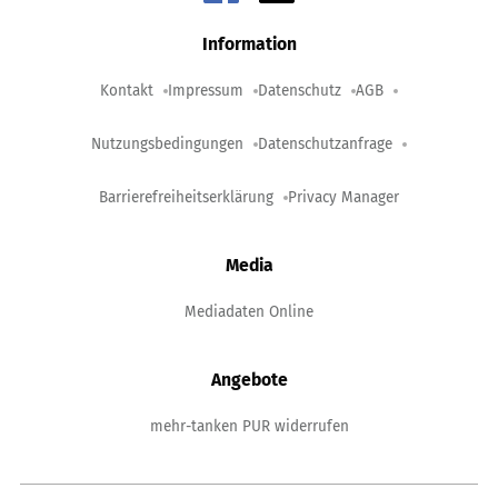
Information
Kontakt
Impressum
Datenschutz
AGB
Nutzungsbedingungen
Datenschutzanfrage
Barrierefreiheitserklärung
Privacy Manager
Media
Mediadaten Online
Angebote
mehr-tanken PUR widerrufen