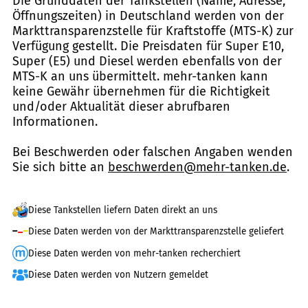
Die Grunddaten der Tankstellen (Name, Adresse,
Öffnungszeiten) in Deutschland werden von der
Markttransparenzstelle für Kraftstoffe (MTS-K) zur
Verfügung gestellt. Die Preisdaten für Super E10,
Super (E5) und Diesel werden ebenfalls von der
MTS-K an uns übermittelt. mehr-tanken kann
keine Gewähr übernehmen für die Richtigkeit
und/oder Aktualität dieser abrufbaren
Informationen.
Bei Beschwerden oder falschen Angaben wenden
Sie sich bitte an
beschwerden@mehr-tanken.de
.
Diese Tankstellen liefern Daten direkt an uns
Diese Daten werden von der Markttransparenzstelle geliefert
Diese Daten werden von mehr-tanken recherchiert
Diese Daten werden von Nutzern gemeldet