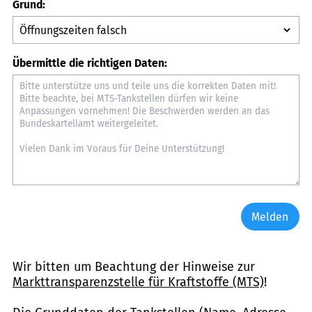
Grund:
Übermittle die richtigen Daten:
Melden
Wir bitten um Beachtung der Hinweise zur
Markttransparenzstelle für Kraftstoffe (MTS)
!