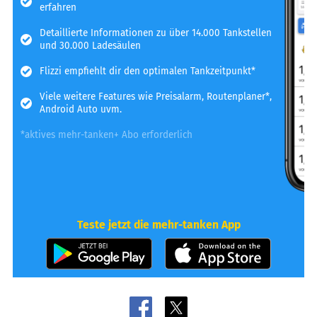
erfahren
Detaillierte Informationen zu über 14.000 Tankstellen
und 30.000 Ladesäulen
Flizzi empfiehlt dir den optimalen Tankzeitpunkt*
Viele weitere Features wie Preisalarm, Routenplaner*,
Android Auto uvm.
*aktives mehr-tanken+ Abo erforderlich
Teste jetzt die mehr-tanken App