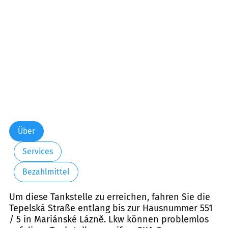
Über
Services
Bezahlmittel
Um diese Tankstelle zu erreichen, fahren Sie die
Tepelská Straße entlang bis zur Hausnummer 551
/ 5 in Mariánské Lázně. Lkw können problemlos