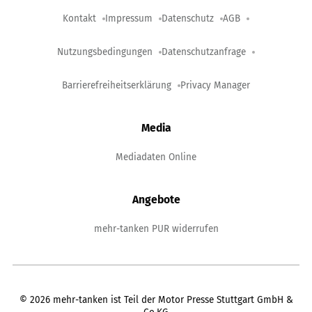
Kontakt
Impressum
Datenschutz
AGB
Nutzungsbedingungen
Datenschutzanfrage
Barrierefreiheitserklärung
Privacy Manager
Media
Mediadaten Online
Angebote
mehr-tanken PUR widerrufen
©
2026
mehr-tanken ist Teil der Motor Presse Stuttgart GmbH &