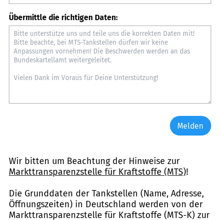
Übermittle die richtigen Daten:
Melden
Wir bitten um Beachtung der Hinweise zur
Markttransparenzstelle für Kraftstoffe (MTS)
!
Die Grunddaten der Tankstellen (Name, Adresse,
Öffnungszeiten) in Deutschland werden von der
Markttransparenzstelle für Kraftstoffe (MTS-K) zur