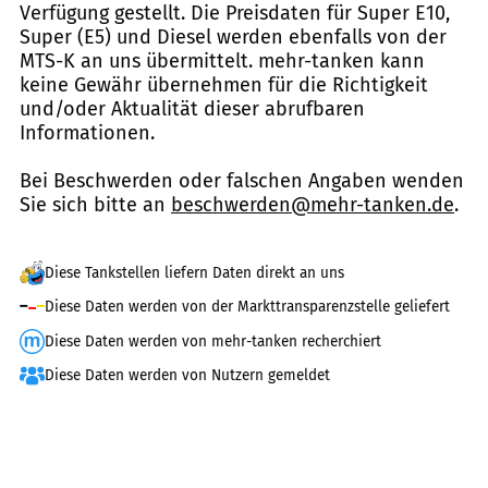
Verfügung gestellt. Die Preisdaten für Super E10,
Super (E5) und Diesel werden ebenfalls von der
MTS-K an uns übermittelt. mehr-tanken kann
keine Gewähr übernehmen für die Richtigkeit
und/oder Aktualität dieser abrufbaren
Informationen.
Bei Beschwerden oder falschen Angaben wenden
Sie sich bitte an
beschwerden@mehr-tanken.de
.
Diese Tankstellen liefern Daten direkt an uns
Diese Daten werden von der Markttransparenzstelle geliefert
Diese Daten werden von mehr-tanken recherchiert
Diese Daten werden von Nutzern gemeldet