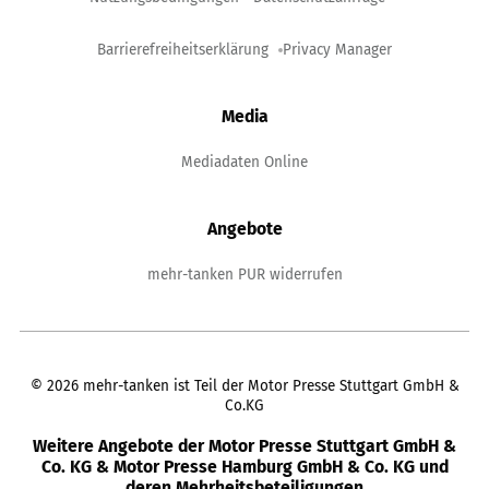
Barrierefreiheitserklärung
Privacy Manager
Media
Mediadaten Online
Angebote
mehr-tanken PUR widerrufen
©
2026
mehr-tanken ist Teil der Motor Presse Stuttgart GmbH &
Co.KG
Weitere Angebote der Motor Presse Stuttgart GmbH &
Co. KG & Motor Presse Hamburg GmbH & Co. KG und
deren Mehrheitsbeteiligungen