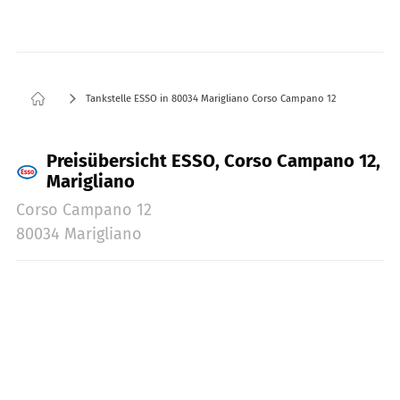
Tankstelle ESSO in 80034 Marigliano Corso Campano 12
Preisübersicht ESSO, Corso Campano 12,
Marigliano
Corso Campano 12
80034 Marigliano