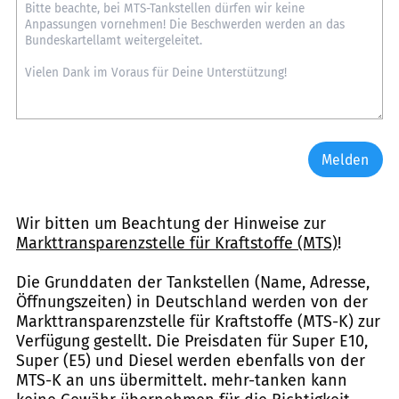
Melden
Wir bitten um Beachtung der Hinweise zur
Markttransparenzstelle für Kraftstoffe (MTS)
!
Die Grunddaten der Tankstellen (Name, Adresse,
Öffnungszeiten) in Deutschland werden von der
Markttransparenzstelle für Kraftstoffe (MTS-K) zur
Verfügung gestellt. Die Preisdaten für Super E10,
Super (E5) und Diesel werden ebenfalls von der
MTS-K an uns übermittelt. mehr-tanken kann