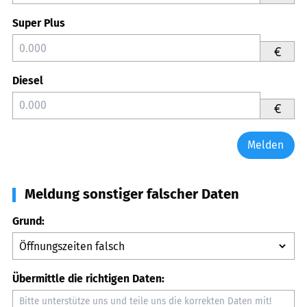
Super Plus
€
Diesel
€
Melden
Meldung sonstiger falscher Daten
Grund:
Übermittle die richtigen Daten: