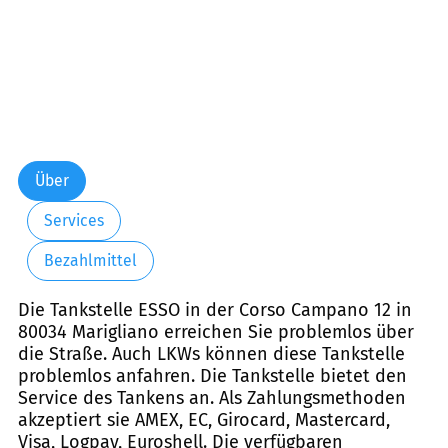
Über
Services
Bezahlmittel
Die Tankstelle ESSO in der Corso Campano 12 in
80034 Marigliano erreichen Sie problemlos über
die Straße. Auch LKWs können diese Tankstelle
problemlos anfahren. Die Tankstelle bietet den
Service des Tankens an. Als Zahlungsmethoden
akzeptiert sie AMEX, EC, Girocard, Mastercard,
Visa, Logpay, Euroshell. Die verfügbaren