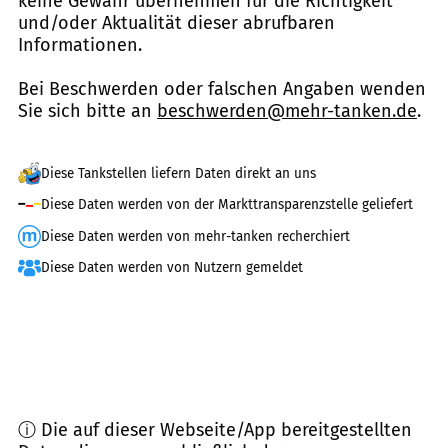
keine Gewähr übernehmen für die Richtigkeit
und/oder Aktualität dieser abrufbaren
Informationen.
Bei Beschwerden oder falschen Angaben wenden
Sie sich bitte an
beschwerden@mehr-tanken.de
.
Diese Tankstellen liefern Daten direkt an uns
Diese Daten werden von der Markttransparenzstelle geliefert
Diese Daten werden von mehr-tanken recherchiert
Diese Daten werden von Nutzern gemeldet
ⓘ Die auf dieser Webseite/App bereitgestellten