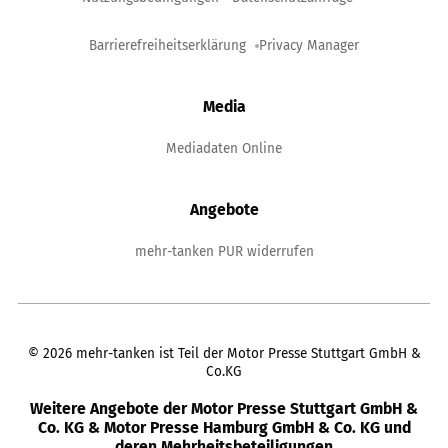
Barrierefreiheitserklärung
Privacy Manager
Media
Mediadaten Online
Angebote
mehr-tanken PUR widerrufen
©
2026
mehr-tanken ist Teil der Motor Presse Stuttgart GmbH &
Co.KG
Weitere Angebote der Motor Presse Stuttgart GmbH &
Co. KG & Motor Presse Hamburg GmbH & Co. KG und
deren Mehrheitsbeteiligungen