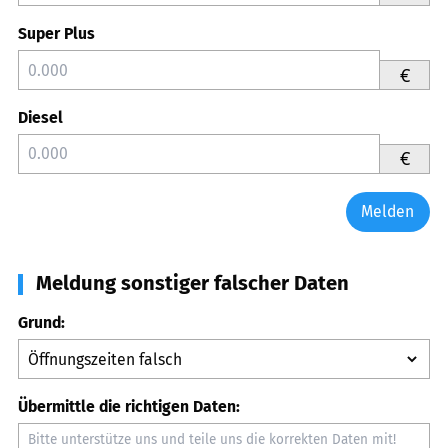
Super Plus
€
Diesel
€
Melden
Meldung sonstiger falscher Daten
Grund:
Übermittle die richtigen Daten: