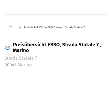
Tankstelle ESSO in 00047 Marino Strada Statale 7
Preisübersicht ESSO, Strada Statale 7 ,
Marino
Strada Statale 7
00047 Marino