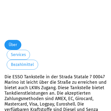
Über
Services
Bezahlmittel
Die ESSO Tankstelle in der Strada Statale 7 00047
Marino ist leicht über die Straße zu erreichen und
bietet auch LKWs Zugang. Diese Tankstelle bietet
Tankdienstleistungen an. Die akzeptierten
Zahlungsmethoden sind AMEX, EC, Girocard,
Mastercard, Visa, Logpay, Euroshell. Die
verfügbaren Kraftstoffe sind Diesel und Senza