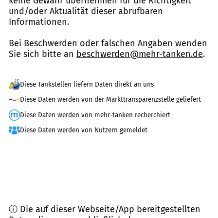
keine Gewähr übernehmen für die Richtigkeit
und/oder Aktualität dieser abrufbaren
Informationen.
Bei Beschwerden oder falschen Angaben wenden
Sie sich bitte an
beschwerden@mehr-tanken.de
.
Diese Tankstellen liefern Daten direkt an uns
Diese Daten werden von der Markttransparenzstelle geliefert
Diese Daten werden von mehr-tanken recherchiert
Diese Daten werden von Nutzern gemeldet
ⓘ Die auf dieser Webseite/App bereitgestellten