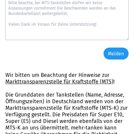
Melden
Wir bitten um Beachtung der Hinweise zur
Markttransparenzstelle für Kraftstoffe (MTS)
!
Die Grunddaten der Tankstellen (Name, Adresse,
Öffnungszeiten) in Deutschland werden von der
Markttransparenzstelle für Kraftstoffe (MTS-K) zur
Verfügung gestellt. Die Preisdaten für Super E10,
Super (E5) und Diesel werden ebenfalls von der
MTS-K an uns übermittelt. mehr-tanken kann