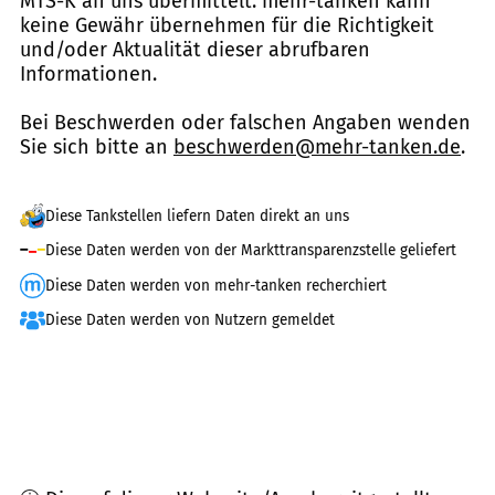
MTS-K an uns übermittelt. mehr-tanken kann
keine Gewähr übernehmen für die Richtigkeit
und/oder Aktualität dieser abrufbaren
Informationen.
Bei Beschwerden oder falschen Angaben wenden
Sie sich bitte an
beschwerden@mehr-tanken.de
.
Diese Tankstellen liefern Daten direkt an uns
Diese Daten werden von der Markttransparenzstelle geliefert
Diese Daten werden von mehr-tanken recherchiert
Diese Daten werden von Nutzern gemeldet