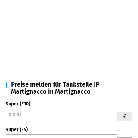
Preise melden für Tankstelle IP
Martignacco in Martignacco
Super (E10)
€
Super (E5)