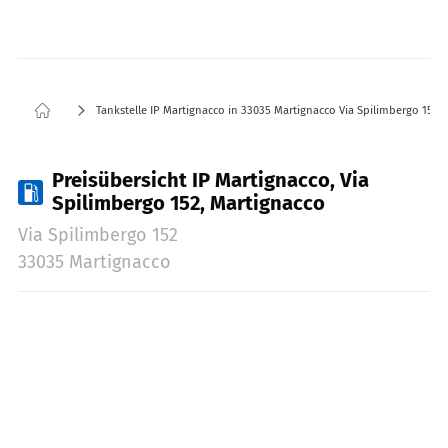
Tankstelle IP Martignacco in 33035 Martignacco Via Spilimbergo 152
Preisübersicht IP Martignacco, Via
Spilimbergo 152, Martignacco
Via Spilimbergo 152
33035 Martignacco