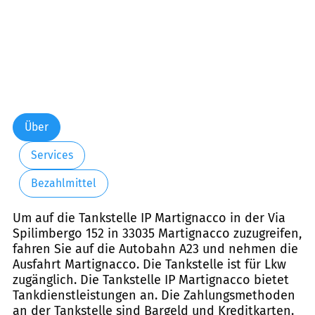
Über
Services
Bezahlmittel
Um auf die Tankstelle IP Martignacco in der Via
Spilimbergo 152 in 33035 Martignacco zuzugreifen,
fahren Sie auf die Autobahn A23 und nehmen die
Ausfahrt Martignacco. Die Tankstelle ist für Lkw
zugänglich. Die Tankstelle IP Martignacco bietet
Tankdienstleistungen an. Die Zahlungsmethoden
an der Tankstelle sind Bargeld und Kreditkarten.