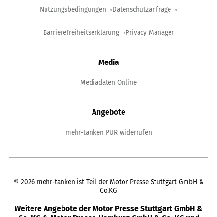
Nutzungsbedingungen
Datenschutzanfrage
Barrierefreiheitserklärung
Privacy Manager
Media
Mediadaten Online
Angebote
mehr-tanken PUR widerrufen
©
2026
mehr-tanken ist Teil der Motor Presse Stuttgart GmbH &
Co.KG
Weitere Angebote der Motor Presse Stuttgart GmbH &