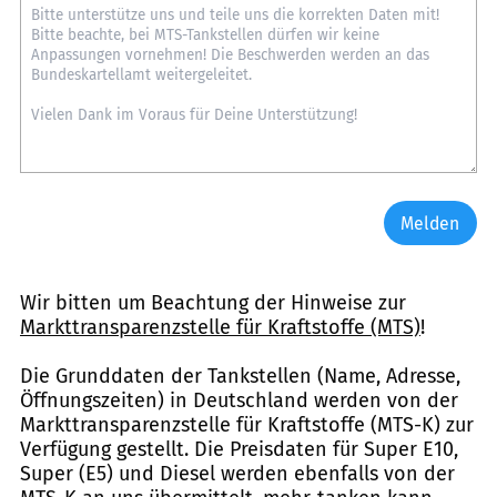
Melden
Wir bitten um Beachtung der Hinweise zur
Markttransparenzstelle für Kraftstoffe (MTS)
!
Die Grunddaten der Tankstellen (Name, Adresse,
Öffnungszeiten) in Deutschland werden von der
Markttransparenzstelle für Kraftstoffe (MTS-K) zur
Verfügung gestellt. Die Preisdaten für Super E10,
Super (E5) und Diesel werden ebenfalls von der